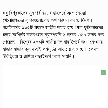
শুধু বিশ্বকাপের মূল পর্ব নয়, বাছাইপর্বে অংশ নেওয়া
খেলোয়াড়দের ক্লাবগুলোকেও অর্থ প্রদান করছে ফিফা।
বাছাইপর্বের ৯০৫টি ম্যাচে জাতীয় দলের হয়ে খেলা ফুটবলারদের
জন্য সংশ্লিষ্ট ক্লাবগুলো ম্যাচপ্রতি ২ হাজার ৩৬০ ডলার করে
পেয়েছে। বিশ্বের ২০৯টি জাতীয় দল বাছাইপর্বে অংশ নেওয়ায়
হাজার হাজার ক্লাব এই কর্মসূচির আওতায় এসেছে। কেবল
ইরিত্রিয়া ও রাশিয়া বাছাইপর্বে অংশ নেয়নি।