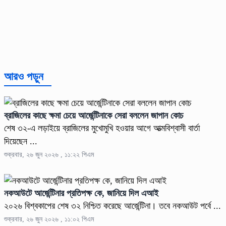
আরও পড়ুন
ব্রাজিলের কাছে ক্ষমা চেয়ে আর্জেন্টিনাকে সেরা বললেন জাপান কোচ
শেষ ৩২-এ লড়াইয়ে ব্রাজিলের মুখোমুখি হওয়ার আগে আত্মবিশ্বাসী বার্তা
দিয়েছেন ...
শুক্রবার, ২৬ জুন ২০২৬ , ১১:২২ পিএম
নকআউটে আর্জেন্টিনার প্রতিপক্ষ কে, জানিয়ে দিল এআই
২০২৬ বিশ্বকাপের শেষ ৩২ নিশ্চিত করেছে আর্জেন্টিনা। তবে নকআউট পর্বে ...
শুক্রবার, ২৬ জুন ২০২৬ , ১১:০২ পিএম