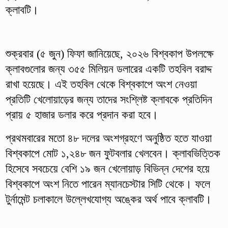
ক্লাবটি।
শুক্রবার (৫ জুন) ফিফা জানিয়েছে, ২০২৬ বিশ্বকাপ উপলক্ষে
ক্লাবগুলোর জন্য ৩৫৫ মিলিয়ন ডলারের একটি তহবিল বরাদ্দ
রাখা হয়েছে। এই তহবিল থেকে বিশ্বকাপে অংশ নেওয়া
প্রতিটি খেলোয়াড়ের জন্য তাদের সংশ্লিষ্ট ক্লাবকে প্রতিদিন
প্রায় ৫ হাজার ডলার করে প্রদান করা হবে।
প্রথমবারের মতো ৪৮ দলের অংশগ্রহণে অনুষ্ঠিত হতে যাওয়া
বিশ্বকাপে মোট ১,২৪৮ জন ফুটবলার খেলবেন। ক্লাবভিত্তিক
হিসেবে সবচেয়ে বেশি ১৯ জন খেলোয়াড় বিভিন্ন দেশের হয়ে
বিশ্বকাপে অংশ নিতে পারেন ম্যানচেস্টার সিটি থেকে। ফলে
টুর্নামেন্ট চলাকালে উল্লেখযোগ্য অঙ্কের অর্থ পাবে ক্লাবটি।