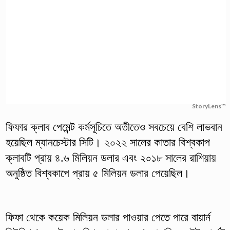
StoryLens™
ফিফার ক্লাব পেমেন্ট কর্মসূচিতে অতীতেও সবচেয়ে বেশি লাভবান
হয়েছিল ম্যানচেস্টার সিটি। ২০২২ সালের কাতার বিশ্বকাপ
ক্লাবটি প্রায় ৪.৬ মিলিয়ন ডলার এবং ২০১৮ সালের রাশিয়ায়
অনুষ্ঠিত বিশ্বকাপে প্রায় ৫ মিলিয়ন ডলার পেয়েছিল।
ফিফা থেকে কয়েক মিলিয়ন ডলার পাওয়ার পেতে পারে বায়ার্ন