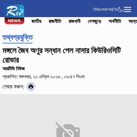
নির্বাচন
সর্বশেষ
EN
জাতীয়
রাজনীতি
রাজধানী
দেশজুড়ে
অর্থনীতি
আন্ত
তথ্যপ্রযুক্তি
মঙ্গলে জৈব অণুর সন্ধান পেল নাসার কিউরিওসিটি
রোভার
আরটিভি নিউজ
প্রকাশিত: মঙ্গলবার, ২১ এপ্রিল ২০২৬ , ০৯:৪৭ পিএম
শেয়ার করুন: