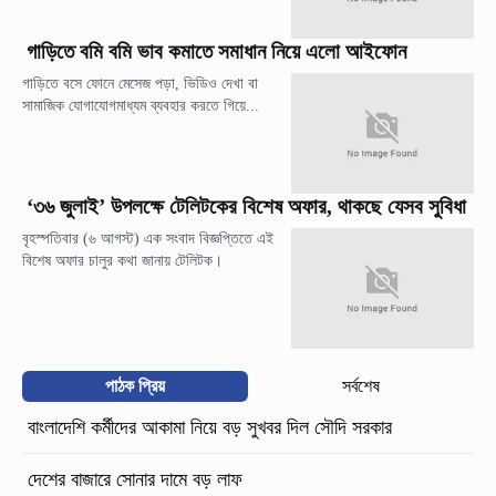
গাড়িতে বমি বমি ভাব কমাতে সমাধান নিয়ে এলো আইফোন
গাড়িতে বসে ফোনে মেসেজ পড়া, ভিডিও দেখা বা
সামাজিক যোগাযোগমাধ্যম ব্যবহার করতে গিয়ে...
‘৩৬ জুলাই’ উপলক্ষে টেলিটকের বিশেষ অফার, থাকছে যেসব সুবিধা
বৃহস্পতিবার (৬ আগস্ট) এক সংবাদ বিজ্ঞপ্তিতে এই
বিশেষ অফার চালুর কথা জানায় টেলিটক।
পাঠক প্রিয়
সর্বশেষ
বাংলাদেশি কর্মীদের আকামা নিয়ে বড় সুখবর দিল সৌদি সরকার
দেশের বাজারে সোনার দামে বড় লাফ