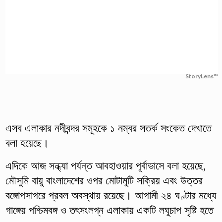
StoryLens™
এসব এলাকার নদীবন্দর সমূহকে ১ নম্বর সতর্ক সংকেত দেখাতে
বলা হয়েছে।
এদিকে আজ সন্ধ্যা পর্যন্ত আবহাওয়ার পূর্বাভাসে বলা হয়েছে,
মৌসুমি বায়ু বাংলাদেশের ওপর মোটামুটি সক্রিয় এবং উত্তর
বঙ্গোপসাগরে প্রবল অবস্থায় রয়েছে। আগামী ২৪ ঘণ্টার মধ্যে
গাঙ্গেয় পশ্চিমবঙ্গ ও তৎসংলগ্ন এলাকায় একটি লঘুচাপ সৃষ্টি হতে