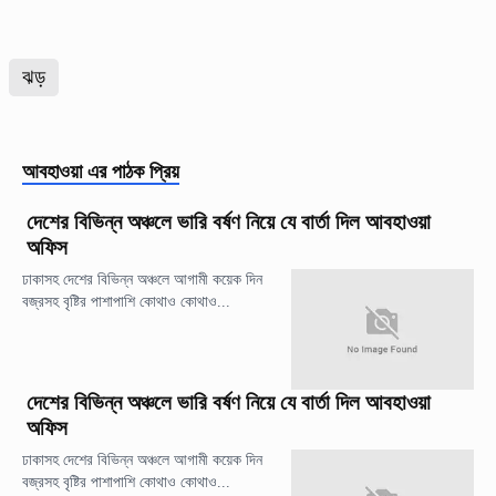
ঝড়
আবহাওয়া
এর পাঠক প্রিয়
দেশের বিভিন্ন অঞ্চলে ভারি বর্ষণ নিয়ে যে বার্তা দিল আবহাওয়া
অফিস
ঢাকাসহ দেশের বিভিন্ন অঞ্চলে আগামী কয়েক দিন
বজ্রসহ বৃষ্টির পাশাপাশি কোথাও কোথাও...
দেশের বিভিন্ন অঞ্চলে ভারি বর্ষণ নিয়ে যে বার্তা দিল আবহাওয়া
অফিস
ঢাকাসহ দেশের বিভিন্ন অঞ্চলে আগামী কয়েক দিন
বজ্রসহ বৃষ্টির পাশাপাশি কোথাও কোথাও...