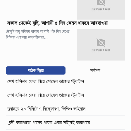
সকাল থেকেই বৃষ্টি, আগামী ৫ দিন কেমন থাকবে আবহাওয়া
মৌসুমি বায়ু সক্রিয় থাকায় আগামী পাঁচ দিন দেশের
বিভিন্ন এলাকায় অস্থায়ীভাবে...
পাঠক প্রিয়
সর্বশেষ
শেখ হাসিনার ফেরা নিয়ে সোহেল তাজের স্ট্যাটাস
শেখ হাসিনার ফেরা নিয়ে সোহেল তাজের স্ট্যাটাস
দুবাইয়ে ২০ মিনিটে ৭ বিস্ফোরণ, ভিডিও ভাইরাল
‘বন্দী কারাগারে’ গানের গায়ক এবার সত্যিই কারাগারে