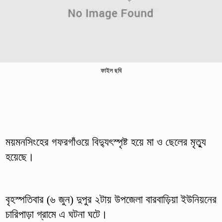
ফাইল ছবি
ময়মনসিংহের গফরগাঁওয়ে বিদ্যুৎস্পৃষ্ট হয়ে মা ও ছেলের মৃত্যু
হয়েছে।
বৃহস্পতিবার (৬ জুন) দুপুর ২টায় উপজেলা বারবাড়িয়া ইউনিয়নের
চারিপাড়া গ্রামে এ ঘটনা ঘটে।