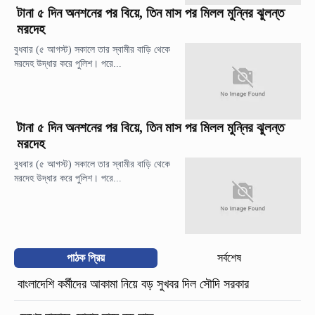
টানা ৫ দিন অনশনের পর বিয়ে, তিন মাস পর মিলল মুন্নির ঝুলন্ত
মরদেহ
বুধবার (৫ আগস্ট) সকালে তার স্বামীর বাড়ি থেকে
মরদেহ উদ্ধার করে পুলিশ। পরে...
টানা ৫ দিন অনশনের পর বিয়ে, তিন মাস পর মিলল মুন্নির ঝুলন্ত
মরদেহ
বুধবার (৫ আগস্ট) সকালে তার স্বামীর বাড়ি থেকে
মরদেহ উদ্ধার করে পুলিশ। পরে...
পাঠক প্রিয়
সর্বশেষ
বাংলাদেশি কর্মীদের আকামা নিয়ে বড় সুখবর দিল সৌদি সরকার