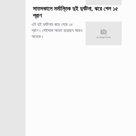
সাতসকালে মর্মান্তিক দুই দুর্ঘটনা, ঝরে গেল ১৫
প্রাণ
এই দুই দুর্ঘটনায় ঝরে গেছে ১৫
প্রাণ। সেইসঙ্গে আহত হয়েছেন আরও
অনেকে।