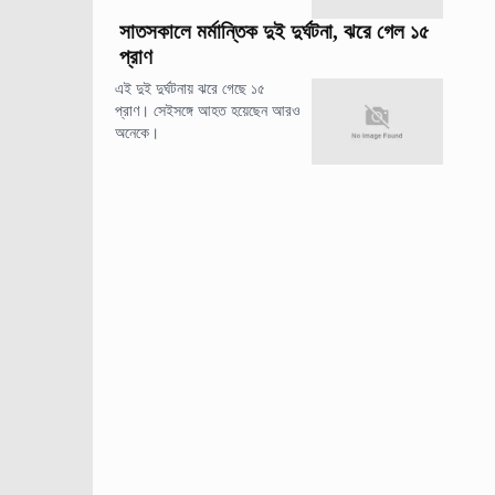
সাতসকালে মর্মান্তিক দুই দুর্ঘটনা, ঝরে গেল ১৫
প্রাণ
এই দুই দুর্ঘটনায় ঝরে গেছে ১৫
প্রাণ। সেইসঙ্গে আহত হয়েছেন আরও
অনেকে।