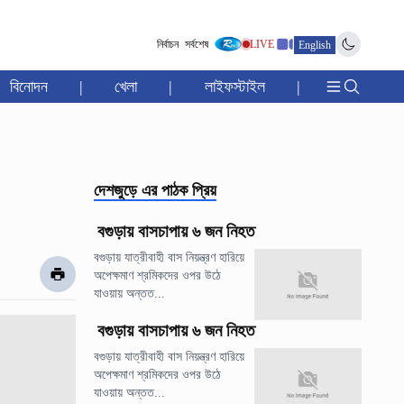
নির্বাচন
সর্বশেষ
LIVE
English
বিনোদন
|
খেলা
|
লাইফস্টাইল
|
দেশজুড়ে
এর পাঠক প্রিয়
বগুড়ায় বাসচাপায় ৬ জন নিহত
বগুড়ায় যাত্রীবাহী বাস নিয়ন্ত্রণ হারিয়ে
অপেক্ষমাণ শ্রমিকদের ওপর উঠে
যাওয়ায় অন্তত...
বগুড়ায় বাসচাপায় ৬ জন নিহত
বগুড়ায় যাত্রীবাহী বাস নিয়ন্ত্রণ হারিয়ে
অপেক্ষমাণ শ্রমিকদের ওপর উঠে
যাওয়ায় অন্তত...