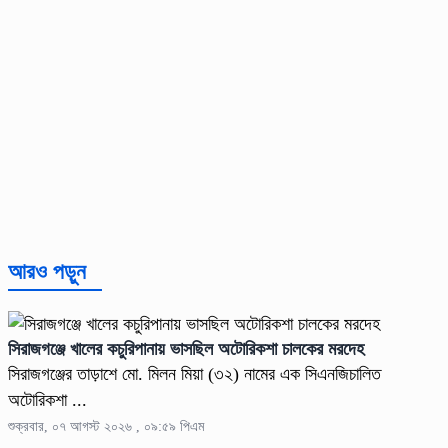
আরও পড়ুন
সিরাজগঞ্জে খালের কচুরিপানায় ভাসছিল অটোরিকশা চালকের মরদেহ
সিরাজগঞ্জের তাড়াশে মো. মিলন মিয়া (৩২) নামের এক সিএনজিচালিত
অটোরিকশা ...
শুক্রবার, ০৭ আগস্ট ২০২৬ , ০৯:৫৯ পিএম