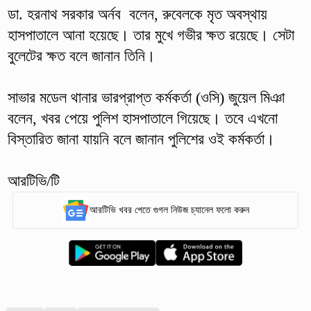
ডা. হরনাথ সরকার অর্নব বলেন, রুবেলকে মৃত অবস্থায়
হাসপাতালে আনা হয়েছে। তার মুখে গভীর ক্ষত রয়েছে। সেটা
বুলেটের ক্ষত বলে জানান তিনি।
সাভার মডেল থানার ভারপ্রাপ্ত কর্মকর্তা (ওসি) জুয়েল মিঞা
বলেন, খবর পেয়ে পুলিশ হাসপাতালে গিয়েছে। তবে এখনো
বিস্তারিত জানা যায়নি বলে জানান পুলিশের ওই কর্মকর্তা।
আরটিভি/টি
আরটিভি খবর পেতে গুগল নিউজ চ্যানেল ফলো করুন