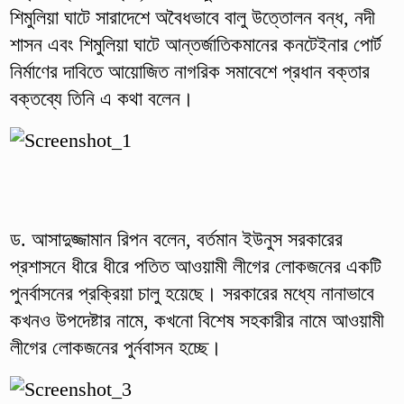
শিমুলিয়া ঘাটে সারাদেশে অবৈধভাবে বালু উত্তোলন বন্ধ, নদী
শাসন এবং শিমুলিয়া ঘাটে আন্তর্জাতিকমানের কনটেইনার পোর্ট
নির্মাণের দাবিতে আয়োজিত নাগরিক সমাবেশে প্রধান বক্তার
বক্তব্যে তিনি এ কথা বলেন।
ড. আসাদুজ্জামান রিপন বলেন, বর্তমান ইউনুস সরকারের
প্রশাসনে ধীরে ধীরে পতিত আওয়ামী লীগের লোকজনের একটি
পুনর্বাসনের প্রক্রিয়া চালু হয়েছে। সরকারের মধ্যে নানাভাবে
কখনও উপদেষ্টার নামে, কখনো বিশেষ সহকারীর নামে আওয়ামী
লীগের লোকজনের পুর্নবাসন হচ্ছে।