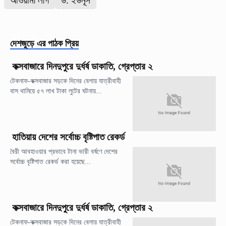
আওয়ামী লীগ
ড. ইউনূস
দেশজুড়ে
এর পাঠক প্রিয়
কক্সবাজারে দিনদুপুরে দুর্ধর্ষ ডাকাতি, গ্রেপ্তার ২
টেকনাফ-কক্সবাজার সড়কে দিনের বেলায় যাত্রীবাহী
বাস থামিয়ে ৫৭ লাখ টাকা লুটের ঘটনায়...
হাতিয়ায় দেশের সর্বোচ্চ বৃষ্টিপাত রেকর্ড
বৈরী আবহাওয়ার প্রভাবে টানা ভারী বর্ষণে দেশের
সর্বোচ্চ বৃষ্টিপাত রেকর্ড করা হয়েছে...
কক্সবাজারে দিনদুপুরে দুর্ধর্ষ ডাকাতি, গ্রেপ্তার ২
টেকনাফ-কক্সবাজার সড়কে দিনের বেলায় যাত্রীবাহী