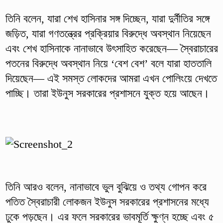
তিনি বলেন, যারা শেখ হাসিনার সঙ্গ দিচ্ছেন, যারা দুর্নীতির সঙ্গে
জড়িত, যারা গণতন্ত্রের প্রক্রিয়ার বিরুদ্ধে অবস্থান নিয়েছেন
এবং শেখ হাসিনাকে নানাভাবে উৎসাহিত করেছেন— স্বৈরাচারের
পতনের বিরুদ্ধে অবস্থান নিয়ে ‘বেশ বেশ’ বলে যারা হাততালি
দিয়েছেন— এই সমস্ত লোকদের আমরা এখন পোলিংয়ে দেখতে
পাচ্ছি। তারা ইউনুস সরকারের প্রশাসনে যুক্ত হয়ে আছেন।
তিনি আরও বলেন, নানাভাবে ভুল বুঝিয়ে ও তথ্য গোপন করে
পতিত স্বৈরাচারী লোকজন ইউনুস সরকারের প্রশাসনের মধ্যে
ঢুকে পড়ছেন। এর ফলে সরকারের ভাবমূর্তি ক্ষুণ্ন হচ্ছে এবং ৫