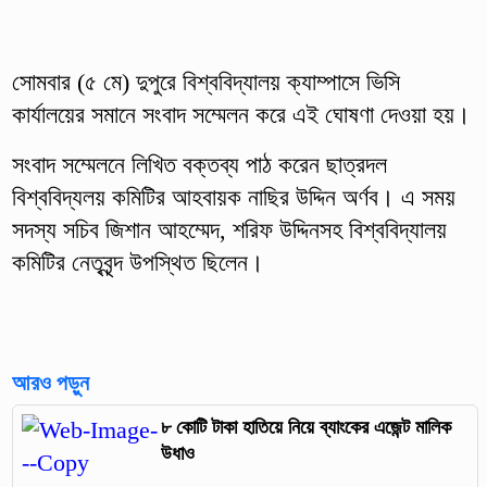
সোমবার (৫ মে) দুপুরে বিশ্ববিদ্যালয় ক্যাম্পাসে ভিসি
কার্যালয়ের সমানে সংবাদ সম্মেলন করে এই ঘোষণা দেওয়া হয়।
সংবাদ সম্মেলনে লিখিত বক্তব্য পাঠ করেন ছাত্রদল
বিশ্ববিদ্যলয় কমিটির আহবায়ক নাছির উদ্দিন অর্ণব। এ সময়
সদস্য সচিব জিশান আহম্মেদ, শরিফ উদ্দিনসহ বিশ্ববিদ্যালয়
কমিটির নেতৃবৃন্দ উপস্থিত ছিলেন।
আরও পড়ুন
৮ কোটি টাকা হাতিয়ে নিয়ে ব্যাংকের এজেন্ট মালিক
উধাও