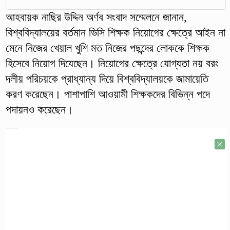
আহবায়ক নাছির উদ্দিন অর্ণব সংবাদ সম্মেলনে জানান,
বিশ্ববিদ্যালয়ের বর্তমান ভিসি শিক্ষক নিয়োগের ক্ষেত্রে আইন না
মেনে নিজের খেয়াল খুশি মত নিজের পছন্দের লোককে শিক্ষক
হিসেবে নিয়োগ দিযেছেন। নিয়োগের ক্ষেত্রে যোগ্যতা নয় বরং
দলীয় পরিচয়কে প্রাধ্যান্য দিয়ে বিশ্ববিদ্যালয়কে জামায়েতি
করণ করেছেন। পাশাপাশি আওয়ামী শিক্ষকদের বিভিন্ন পদে
পদায়নও করেছেন।