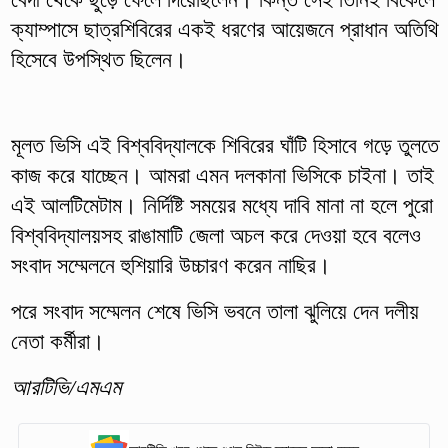
ক্যাম্পাসে ছাত্রশিবিরের একই ধরণের আয়েজনে প্রাধান অতিথি
হিসেবে উপস্থিত ছিলেন।
মূলত ভিসি এই বিশ্ববিদ্যালকে শিবিরের ঘাঁটি হিসাবে গড়ে তুলতে
কাজ করে যাচ্ছেন। আমরা এমন দলকানা ভিসিকে চাইনা। তাই
এই আলটিমেটাম। নির্দিষ্টি সময়ের মধ্যে দাবি মানা না হলে পুরো
বিশ্ববিদ্যালয়সহ রাঙামাটি জেলা অচল করে দেওয়া হবে বলেও
সংবাদ সম্মেলনে হুশিয়ারি উচ্চারণ করেন নাছির।
পরে সংবাদ সম্মেলন শেষে ভিসি ভবনে তালা ঝুলিয়ে দেন দলীয়
নেতা কর্মীরা।
আরটিভি/এমএম