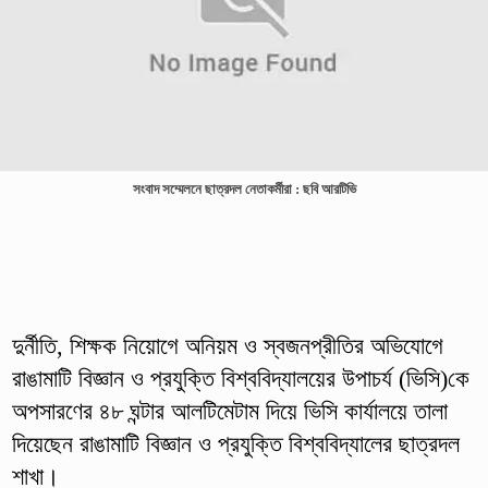
সংবাদ সম্মেলনে ছাত্রদল নেতাকর্মীরা : ছবি আরটিভি
দুর্নীতি, শিক্ষক নিয়োগে অনিয়ম ও স্বজনপ্রীতির অভিযোগে
রাঙামাটি বিজ্ঞান ও প্রযুক্তি বিশ্ববিদ্যালয়ের উপাচর্য (ভিসি)কে
অপসারণের ৪৮ ঘন্টার আলটিমেটাম দিয়ে ভিসি কার্যালয়ে তালা
দিয়েছেন রাঙামাটি বিজ্ঞান ও প্রযুক্তি বিশ্ববিদ্যালের ছাত্রদল
শাখা।