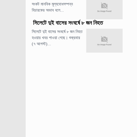
সংকট মানবিক মূল্যবোধসম্পন্ন
বিচারকের অভাব বলে...
সিলেটে দুই বাসের সংঘর্ষে ৮ জন নিহত
সিলেটে দুই বাসের সংঘর্ষে ৮ জন নিহত
হওয়ার খবর পাওয়া গেছে। শুক্রবার
(৭ আগস্ট)...