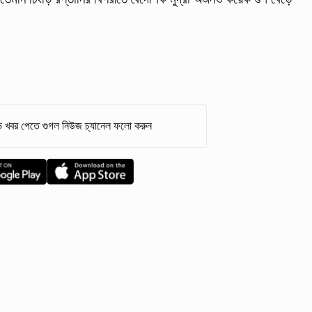
 খবর পেতে গুগল নিউজ চ্যানেল ফলো করুন