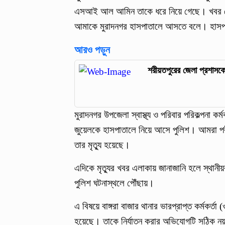
এসআই আল আমিন তাকে ধরে নিয়ে গেছে। খবর পেয়
আমাকে মুরাদনগর হাসপাতালে আসতে বলে। হাসপ
আরও পড়ুন
শরীয়তপুরের জেলা প্রশাস
মুরাদনগর উপজেলা স্বাস্থ্য ও পরিবার পরিকল্পনা ক
জুয়েলকে হাসপাতালে নিয়ে আসে পুলিশ। আমরা পরী
তার মৃত্যু হয়েছে।
এদিকে মৃত্যুর খবর এলাকায় জানাজানি হলে স্থানীয
পুলিশ ঘটনাস্থলে পৌঁছায়।
এ বিষয়ে বাঙ্গরা বাজার থানার ভারপ্রাপ্ত কর্মকর্তা
হয়েছে। তাকে নির্যাতন করার অভিযোগটি সঠিক ন