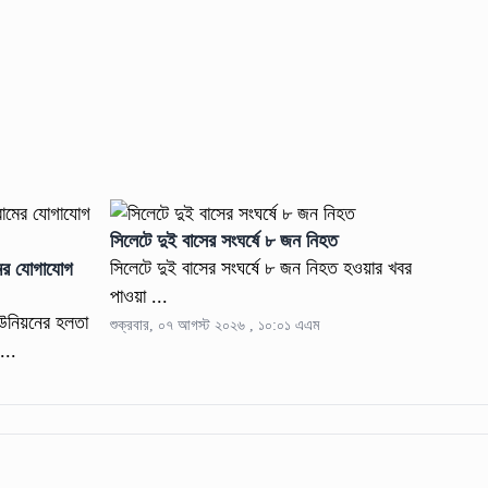
সিলেটে দুই বাসের সংঘর্ষে ৮ জন নিহত
সিলেটে দুই বাসের সংঘর্ষে ৮ জন নিহত হওয়ার খবর
মের যোগাযোগ
পাওয়া ...
ইউনিয়নের হলতা
শুক্রবার, ০৭ আগস্ট ২০২৬ , ১০:০১ এএম
...