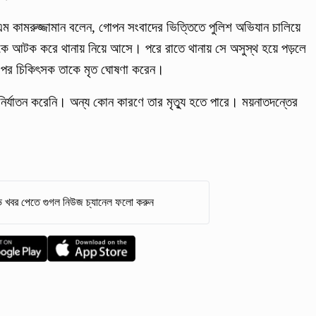
এম কামরুজ্জামান বলেন, গোপন সংবাদের ভিত্তিতে পুলিশ অভিযান চালিয়ে
 আটক করে থানায় নিয়ে আসে। পরে রাতে থানায় সে অসুস্থ হয়ে পড়লে
নার পর চিকিৎসক তাকে মৃত ঘোষণা করেন।
 নির্যাতন করেনি। অন্য কোন কারণে তার মৃত্যু হতে পারে। ময়নাতদন্তের
 খবর পেতে গুগল নিউজ চ্যানেল ফলো করুন