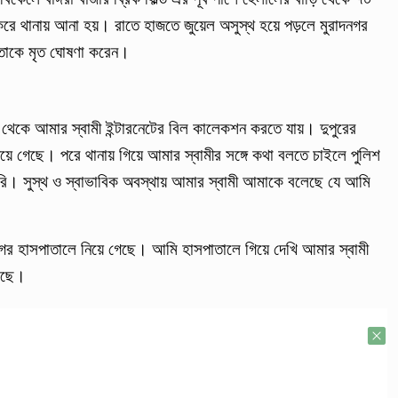
 থানায় আনা হয়। রাতে হাজতে জুয়েল অসুস্থ হয়ে পড়লে মুরাদনগর
ক তাকে মৃত ঘোষণা করেন।
কাল থেকে আমার স্বামী ইন্টারনেটের বিল কালেকশন করতে যায়। দুপুরের
য়ে গেছে। পরে থানায় গিয়ে আমার স্বামীর সঙ্গে কথা বলতে চাইলে পুলিশ
ি। সুস্থ ও স্বাভাবিক অবস্থায় আমার স্বামী আমাকে বলেছে যে আমি
নগর হাসপাতালে নিয়ে গেছে। আমি হাসপাতালে গিয়ে দেখি আমার স্বামী
লছে।