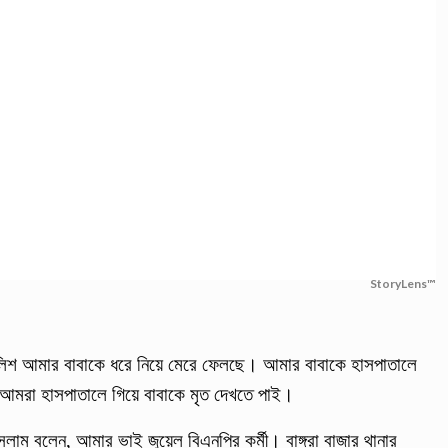
StoryLens™
ুলিশ আমার বাবাকে ধরে নিয়ে মেরে ফেলছে। আমার বাবাকে হাসপাতালে
। আমরা হাসপাতালে গিয়ে বাবাকে মৃত দেখতে পাই।
লাম বলেন, আমার ভাই জুয়েল বিএনপির কর্মী। বাঙ্গরা বাজার থানার