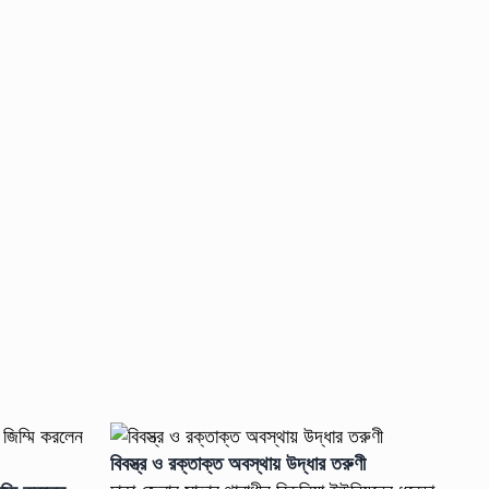
বিবস্ত্র ও রক্তাক্ত অবস্থায় উদ্ধার তরুণী