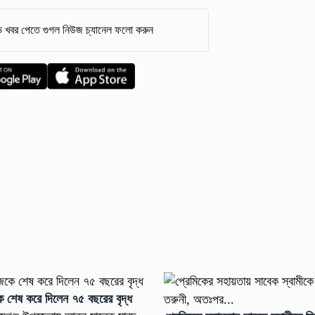
 খবর পেতে গুগল নিউজ চ্যানেল ফলো করুন
ে শেষ করে দিলেন ৭৫ বছরের বৃদ্ধ