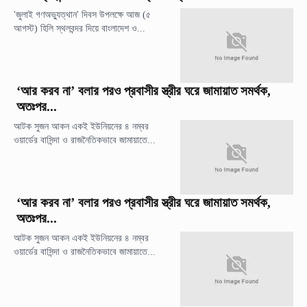
'জুলাই গণঅভ্যুত্থান' দিবস উপলক্ষে আজ (৫
আগস্ট) হিলি স্থলবন্দর দিয়ে বাংলাদেশ ও...
‘আর করব না’ বলার পরও প্রবাসীর স্ত্রীর ঘরে জামায়াত সমর্থক,
অতঃপর...
আটক সুজন আকন একই ইউনিয়নের ৪ নম্বর
ওয়ার্ডের বাসিন্দা ও রাজনৈতিকভাবে জামায়াতে...
‘আর করব না’ বলার পরও প্রবাসীর স্ত্রীর ঘরে জামায়াত সমর্থক,
অতঃপর...
আটক সুজন আকন একই ইউনিয়নের ৪ নম্বর
ওয়ার্ডের বাসিন্দা ও রাজনৈতিকভাবে জামায়াতে...