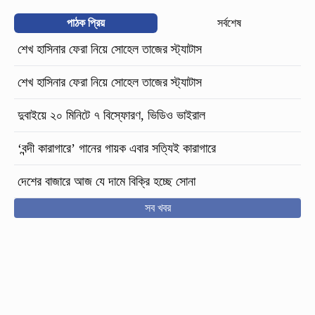
পাঠক প্রিয়
সর্বশেষ
শেখ হাসিনার ফেরা নিয়ে সোহেল তাজের স্ট্যাটাস
শেখ হাসিনার ফেরা নিয়ে সোহেল তাজের স্ট্যাটাস
দুবাইয়ে ২০ মিনিটে ৭ বিস্ফোরণ, ভিডিও ভাইরাল
‘বন্দী কারাগারে’ গানের গায়ক এবার সত্যিই কারাগারে
দেশের বাজারে আজ যে দামে বিক্রি হচ্ছে সোনা
সব খবর