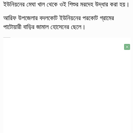
ইউনিয়নের মেঘা খাল থেকে ওই শিশুর মরদেহ উদ্ধার করা হয়।
আরিফ উপজেলার বদলকোট ইউনিয়নের পরকোট গ্রামের
পাটোয়ারী বাড়ির জামাল হোসেনের ছেলে।