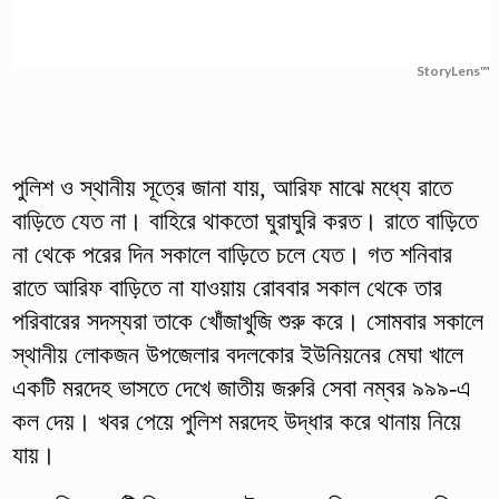
StoryLens™
পুলিশ ও স্থানীয় সূত্রে জানা যায়, আরিফ মাঝে মধ্যে রাতে
বাড়িতে যেত না। বাহিরে থাকতো ঘুরাঘুরি করত। রাতে বাড়িতে
না থেকে পরের দিন সকালে বাড়িতে চলে যেত। গত শনিবার
রাতে আরিফ বাড়িতে না যাওয়ায় রোববার সকাল থেকে তার
পরিবারের সদস্যরা তাকে খোঁজাখুজি শুরু করে। সোমবার সকালে
স্থানীয় লোকজন উপজেলার বদলকোর ইউনিয়নের মেঘা খালে
একটি মরদেহ ভাসতে দেখে জাতীয় জরুরি সেবা নম্বর ৯৯৯-এ
কল দেয়। খবর পেয়ে পুলিশ মরদেহ উদ্ধার করে থানায় নিয়ে
যায়।