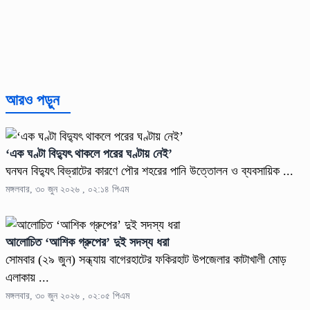
আরও পড়ুন
‘এক ঘণ্টা বিদ্যুৎ থাকলে পরের ঘণ্টায় নেই’
ঘনঘন বিদ্যুৎ বিভ্রাটের কারণে পৌর শহরের পানি উত্তোলন ও ব্যবসায়িক ...
মঙ্গলবার, ৩০ জুন ২০২৬ , ০২:১৪ পিএম
আলোচিত ‘আশিক গ্রুপের’ দুই সদস্য ধরা
সোমবার (২৯ জুন) সন্ধ্যায় বাগেরহাটের ফকিরহাট উপজেলার কাটাখালী মোড়
এলাকায় ...
মঙ্গলবার, ৩০ জুন ২০২৬ , ০২:০৫ পিএম