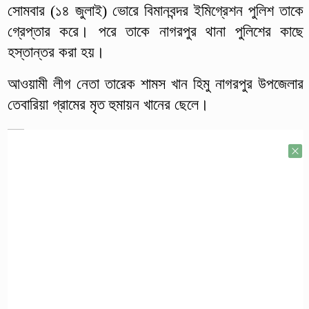
সোমবার (১৪ জুলাই) ভোরে বিমানবন্দর ইমিগ্রেশন পুলিশ তাকে
গ্রেপ্তার করে। পরে তাকে নাগরপুর থানা পুলিশের কাছে
হস্তান্তর করা হয়।
আওয়ামী লীগ নেতা তারেক শামস খান হিমু নাগরপুর উপজেলার
তেবারিয়া গ্রামের মৃত হুমায়ন খানের ছেলে।