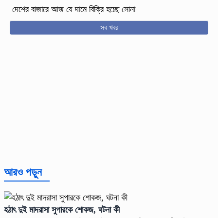
দেশের বাজারে আজ যে দামে বিক্রি হচ্ছে সোনা
সব খবর
আরও পড়ুন
হঠাৎ দুই মাদরাসা সুপারকে শোকজ, ঘটনা কী