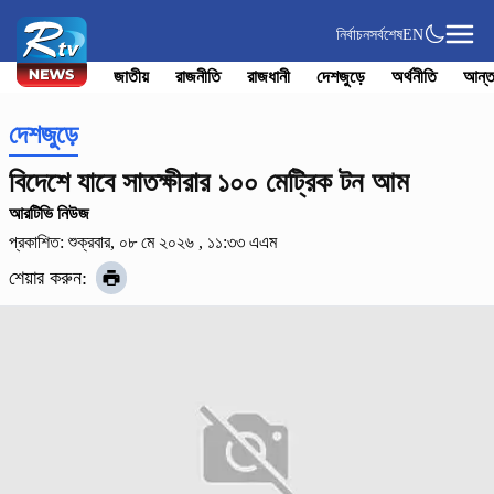
নির্বাচন
সর্বশেষ
EN
জাতীয়
রাজনীতি
রাজধানী
দেশজুড়ে
অর্থনীতি
আন্ত
দেশজুড়ে
বিদেশে যাবে সাতক্ষীরার ১০০ মেট্রিক টন আম
আরটিভি নিউজ
প্রকাশিত: শুক্রবার, ০৮ মে ২০২৬ , ১১:৩৩ এএম
শেয়ার করুন: