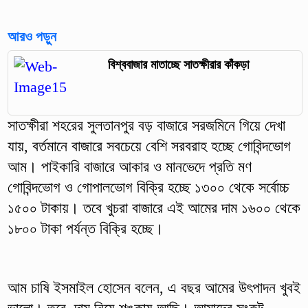
আরও পড়ুন
বিশ্ববাজার মাতাচ্ছে সাতক্ষীরার কাঁকড়া
সাতক্ষীরা শহরের সুলতানপুর বড় বাজারে সরজমিনে গিয়ে দেখা
যায়, বর্তমানে বাজারে সবচেয়ে বেশি সরবরাহ হচ্ছে গোবিন্দভোগ
আম। পাইকারি বাজারে আকার ও মানভেদে প্রতি মণ
গোবিন্দভোগ ও গোপালভোগ বিক্রি হচ্ছে ১৩০০ থেকে সর্বোচ্চ
১৫০০ টাকায়। তবে খুচরা বাজারে এই আমের দাম ১৬০০ থেকে
১৮০০ টাকা পর্যন্ত বিক্রি হচ্ছে।
আম চাষি ইসমাইল হোসেন বলেন, এ বছর আমের উৎপাদন খুবই