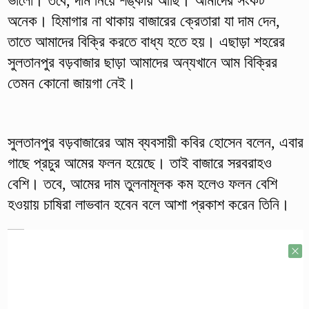
ভালো। তবে, দাম নিয়ে শঙ্কায় আছি। আমাদের সংকট
অনেক। হিমাগার না থাকায় বাজারের ক্রেতারা যা দাম দেন,
তাতে আমাদের বিক্রি করতে বাধ্য হতে হয়। এছাড়া শহরের
সুলতানপুর বড়বাজার ছাড়া আমাদের অন্যখানে আম বিক্রির
তেমন কোনো জায়গা নেই।
সুলতানপুর বড়বাজারের আম ব্যবসায়ী কবির হোসেন বলেন, এবার
গাছে প্রচুর আমের ফলন হয়েছে। তাই বাজারে সরবরাহও
বেশি। তবে, আমের দাম তুলনামূলক কম হলেও ফলন বেশি
হওয়ায় চাষিরা লাভবান হবেন বলে আশা প্রকাশ করেন তিনি।