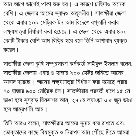
আম আগে ভাগেই পাকা শুরু হয়। এ কারণে চাহিদাও অনেক
বেশি। এ জেলার আমের স্বাদও অতুলনীয়। সাতক্ষীরা জেলা
থেকে এবার ১০০ মেট্রিক টন আম বিদেশে রপ্তানি করার
লক্ষ্যমাত্রা নির্ধারণ করা হয়েছে। এ জেলা থেকে এবার ৪০০
কোটি টাকার বেশি আম বিক্রি হবে বলে তিনি আশাবাদ ব্যক্ত
করেন।
সাতক্ষীরা জেলা কৃষি সম্প্রসারণ কর্মকর্তা সাইফুল ইসলাম বলেন,
সাতক্ষীরা জেলায় এবার ৪ হাজার ৯০০ হেক্টর জমিতে আমের
আবাদ হয়েছে। আমের লক্ষ্যমাত্রা নির্ধারণ করা হয়েছে প্রায়
৭০ হাজার ৯০০ মেট্রিক টন। সাতক্ষীরায় পরবর্তী ধাপে ১৫ মে
ভাঙা হবে সুস্বাদু হিমসাগর আম, ২৭ মে ল্যাংড়া ও ৫ জুন ভাঙা
হবে আম্রপালি আম।
তিনি আরও বলেন, সাতক্ষীরার আমের সুনাম ধরে রাখতে এবং
ভোক্তাদের কাছে বিষমুক্ত ও নিরাপদ আম পৌঁছে দিতে আমরা