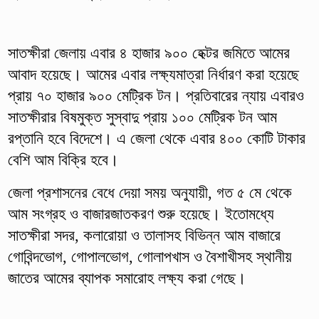
সাতক্ষীরা জেলায় এবার ৪ হাজার ৯০০ হেক্টর জমিতে আমের
আবাদ হয়েছে। আমের এবার লক্ষ্যমাত্রা নির্ধারণ করা হয়েছে
প্রায় ৭০ হাজার ৯০০ মেট্রিক টন। প্রতিবারের ন্যায় এবারও
সাতক্ষীরার বিষমুক্ত সুস্বাদু প্রায় ১০০ মেট্রিক টন আম
রপ্তানি হবে বিদেশে। এ জেলা থেকে এবার ৪০০ কোটি টাকার
বেশি আম বিক্রি হবে।
জেলা প্রশাসনের বেধে দেয়া সময় অনুযায়ী, গত ৫ মে থেকে
আম সংগ্রহ ও বাজারজাতকরণ শুরু হয়েছে। ইতোমধ্যে
সাতক্ষীরা সদর, কলারোয়া ও তালাসহ বিভিন্ন আম বাজারে
গোবিন্দভোগ, গোপালভোগ, গোলাপখাস ও বৈশাখীসহ স্থানীয়
জাতের আমের ব্যাপক সমারোহ লক্ষ্য করা গেছে।