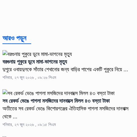
আরও পড়ুন
বরগুনায় পুকুরে ডুবে মামা-ভাগনের মৃত্যু
দুপুরে ওবায়দুলকে সাঁতার শেখানোর জন্য বাড়ির পাশের একটি পুকুরে নিয়ে ...
শনিবার, ২৭ জুন ২০২৬ , ০৯:২৬ পিএম
সব রেকর্ড ভেঙে পাগলা মসজিদের দানবাক্সে মিলল ৪৩ বস্তা টাকা
অতীতের সব রেকর্ড ভেঙে কিশোরগঞ্জের ঐতিহাসিক পাগলা মসজিদের দানবাক্স
থেকে ...
শনিবার, ২৭ জুন ২০২৬ , ০৯:১৫ পিএম