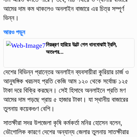
আমের দাম কম থাকলেও অনলাইন বাজারে এর চিত্র সম্পূর্ণ
ভিন্ন।
আরও পড়ুন
নিয়ন্ত্রণ হারিয়ে উল্টে গেল ধানবোঝাই ট্রলি,
অতঃপর...
দেশের বিভিন্ন প্রান্তের অনলাইন ব্যবসায়ীরা কুরিয়ার চার্জ ও
আনুষঙ্গিক খরচসহ প্রতি কেজি আম ১২০ থেকে সর্বোচ্চ ১২৫
টাকা দরে বিক্রি করছেন। সেই হিসাবে অনলাইনে প্রতি মণ
আমের দাম পড়ছে প্রায় ৫ হাজার টাকা। যা স্থানীয় বাজারের
তুলনায় কয়েকগুণ বেশি।
সাতক্ষীরা সদর উপজেলা কৃষি কর্মকর্তা মনির হোসেন বলেন,
ভৌগোলিক কারণে দেশের অন্যান্য জেলার তুলনায় সাতক্ষীরার