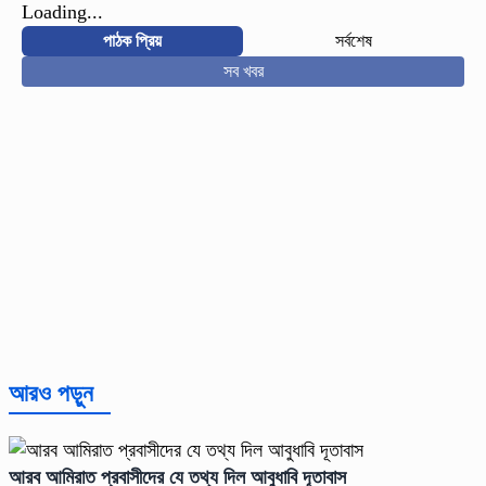
Loading...
পাঠক প্রিয়
সর্বশেষ
সব খবর
আরও পড়ুন
আরব আমিরাত প্রবাসীদের যে তথ্য দিল আবুধাবি দূতাবাস