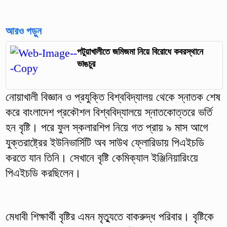
আরও পড়ুন
পটুয়াখালীতে জমিজমা নিয়ে বিরোধে কবরস্থানে
ভাঙচুর
নোয়াখালী বিজ্ঞান ও প্রযুক্তি বিশ্ববিদ্যালয় থেকে স্নাতক শেষ
করে বাংলাদেশ প্রকৌশল বিশ্ববিদ্যালয়ে স্নাতকোত্তরে ভর্তি
হন বৃষ্টি। পরে ফুল স্কলারশিপ নিয়ে গত প্রায় ৯ মাস আগে
যুক্তরাষ্ট্রের ইউনিভার্সিটি অব সাউথ ফ্লোরিডায় পিএইচডি
করতে যান তিনি। সেখানে বৃষ্টি কেমিক্যাল ইঞ্জিনিয়ারিংয়ে
পিএইচডি করছিলেন।
মেধাবী শিক্ষার্থী বৃষ্টির এমন মৃত্যুতে বাকরুদ্ধ পরিবার। বৃষ্টিকে