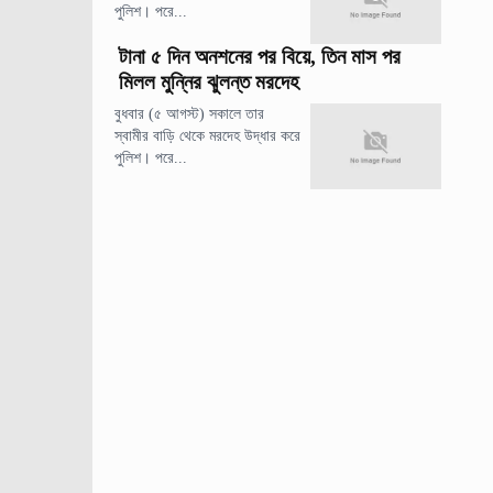
পুলিশ। পরে...
টানা ৫ দিন অনশনের পর বিয়ে, তিন মাস পর
মিলল মুন্নির ঝুলন্ত মরদেহ
বুধবার (৫ আগস্ট) সকালে তার
স্বামীর বাড়ি থেকে মরদেহ উদ্ধার করে
পুলিশ। পরে...