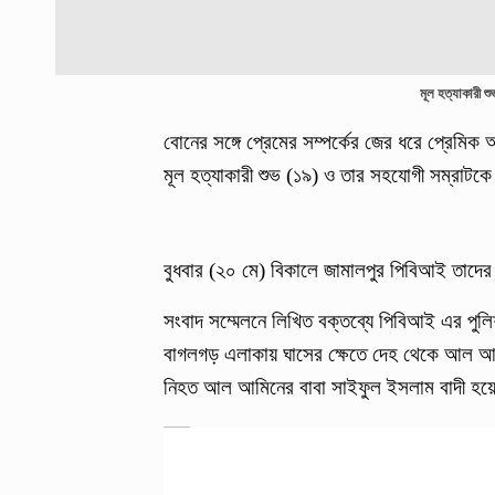
মূল হত্যাকারী শ
বোনের সঙ্গে প্রেমের সম্পর্কের জের ধরে প্রেমিক
মূল হত্যাকারী শুভ (১৯) ও তার সহযোগী সম্রাটক
বুধবার (২০ মে) বিকালে জামালপুর পিবিআই তাদের 
সংবাদ সম্মেলনে লিখিত বক্তব্যে পিবিআই এর পুলি
বাগলগড় এলাকায় ঘাসের ক্ষেতে দেহ থেকে আল আমি
নিহত আল আমিনের বাবা সাইফুল ইসলাম বাদী হয়ে