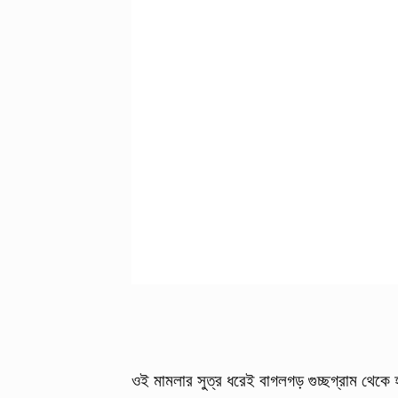
ওই মামলার সুত্র ধরেই বাগলগড় গুচ্ছগ্রাম থেকে 