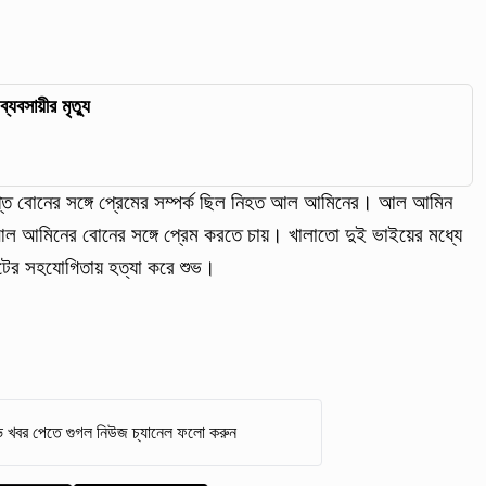
্যবসায়ীর মৃত্যু
প্ত বোনের সঙ্গে প্রেমের সম্পর্ক ছিল নিহত আল আমিনের। আল আমিন
আল আমিনের বোনের সঙ্গে প্রেম করতে চায়। খালাতো দুই ভাইয়ের মধ্যে
টের সহযোগিতায় হত্যা করে শুভ।
 খবর পেতে গুগল নিউজ চ্যানেল ফলো করুন