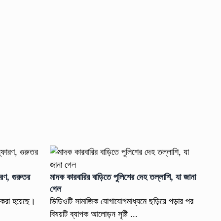
োরণ, গুরুতর
মাদক কারবারির বাড়িতে পুলিশের দেহ তল্লাশি, যা জানা
গেল
ি করা হয়েছে।
ভিডিওটি সামাজিক যোগাযোগমাধ্যমে ছড়িয়ে পড়ার পর
বিষয়টি ব্যাপক আলোড়ন সৃষ্টি ...