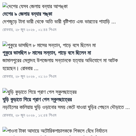
দেশের ৯ জেলায় বন্যার শঙ্কা
দেশজুড়ে টানা ভারী থেকে অতি ভারী বৃষ্টিপাত এবং ভারতের পাহাড়ি ...
রোববার, ২৮ জুন ২০২৬ , ০১:৪৪ পিএম
পুকুরে ভাসছিল ৮ মাসের সন্তান, পাড়ে বসে ছিলেন মা
জামালপুরের মেলান্দহ উপজেলায় সন্তানকে হত্যার অভিযোগে মা আটক
হয়েছেন। রোববার ...
রোববার, ২৮ জুন ২০২৬ , ০১:২০ পিএম
ঘুড়ি কুড়াতে গিয়ে প্রাণ গেল স্কুলছাত্রের
নড়াইলের কালিয়ায় ঘুড়ি ওড়ানোর সময় কেটে যাওয়া ঘুড়ির পেছনে দৌড়াতে ...
রোববার, ২৮ জুন ২০২৬ , ১২:৫৪ পিএম