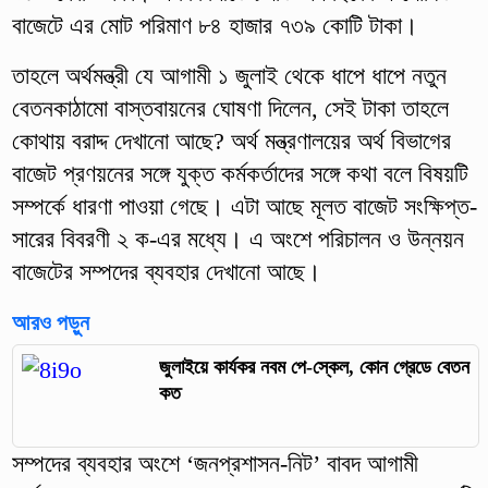
বাজেটে এর মোট পরিমাণ ৮৪ হাজার ৭৩৯ কোটি টাকা।
তাহলে অর্থমন্ত্রী যে আগামী ১ জুলাই থেকে ধাপে ধাপে নতুন
বেতনকাঠামো বাস্তবায়নের ঘোষণা দিলেন, সেই টাকা তাহলে
কোথায় বরাদ্দ দেখানো আছে? অর্থ মন্ত্রণালয়ের অর্থ বিভাগের
বাজেট প্রণয়নের সঙ্গে যুক্ত কর্মকর্তাদের সঙ্গে কথা বলে বিষয়টি
সম্পর্কে ধারণা পাওয়া গেছে। এটা আছে মূলত বাজেট সংক্ষিপ্ত-
সারের বিবরণী ২ ক-এর মধ্যে। এ অংশে পরিচালন ও উন্নয়ন
বাজেটের সম্পদের ব্যবহার দেখানো আছে।
আরও পড়ুন
জুলাইয়ে কার্যকর নবম পে-স্কেল, কোন গ্রেডে বেতন
কত
সম্পদের ব্যবহার অংশে ‘জনপ্রশাসন-নিট’ বাবদ আগামী