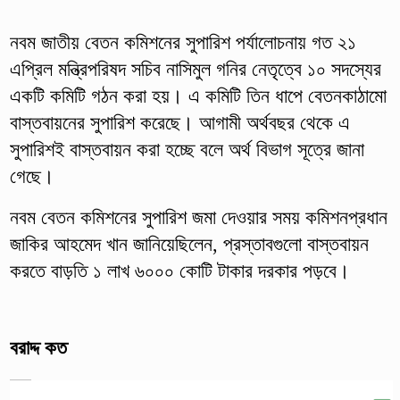
নবম জাতীয় বেতন কমিশনের সুপারিশ পর্যালোচনায় গত ২১
এপ্রিল মন্ত্রিপরিষদ সচিব নাসিমুল গনির নেতৃত্বে ১০ সদস্যের
একটি কমিটি গঠন করা হয়। এ কমিটি তিন ধাপে বেতনকাঠামো
বাস্তবায়নের সুপারিশ করেছে। আগামী অর্থবছর থেকে এ
সুপারিশই বাস্তবায়ন করা হচ্ছে বলে অর্থ বিভাগ সূত্রে জানা
গেছে।
নবম বেতন কমিশনের সুপারিশ জমা দেওয়ার সময় কমিশনপ্রধান
জাকির আহমেদ খান জানিয়েছিলেন, প্রস্তাবগুলো বাস্তবায়ন
করতে বাড়তি ১ লাখ ৬০০০ কোটি টাকার দরকার পড়বে।
বরাদ্দ কত