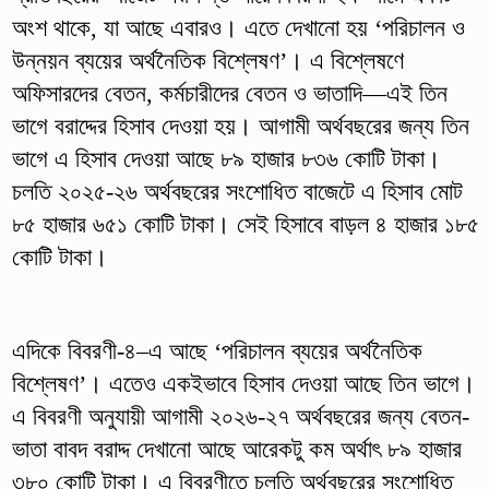
অংশ থাকে, যা আছে এবারও। এতে দেখানো হয় ‘পরিচালন ও
উন্নয়ন ব্যয়ের অর্থনৈতিক বিশ্লেষণ’। এ বিশ্লেষণে
অফিসারদের বেতন, কর্মচারীদের বেতন ও ভাতাদি—এই তিন
ভাগে বরাদ্দের হিসাব দেওয়া হয়। আগামী অর্থবছরের জন্য তিন
ভাগে এ হিসাব দেওয়া আছে ৮৯ হাজার ৮৩৬ কোটি টাকা।
চলতি ২০২৫-২৬ অর্থবছরের সংশোধিত বাজেটে এ হিসাব মোট
৮৫ হাজার ৬৫১ কোটি টাকা। সেই হিসাবে বাড়ল ৪ হাজার ১৮৫
কোটি টাকা।
এদিকে বিবরণী-৪–এ আছে ‘পরিচালন ব্যয়ের অর্থনৈতিক
বিশ্লেষণ’। এতেও একইভাবে হিসাব দেওয়া আছে তিন ভাগে।
এ বিবরণী অনুযায়ী আগামী ২০২৬-২৭ অর্থবছরের জন্য বেতন-
ভাতা বাবদ বরাদ্দ দেখানো আছে আরেকটু কম অর্থাৎ ৮৯ হাজার
৩৮০ কোটি টাকা। এ বিবরণীতে চলতি অর্থবছরের সংশোধিত