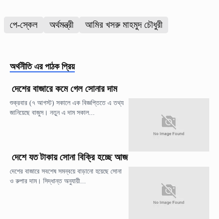
পে-স্কেল
অর্থমন্ত্রী
আমির খসরু মাহমুদ চৌধুরী
অর্থনীতি
এর পাঠক প্রিয়
দেশের বাজারে কমে গেল সোনার দাম
শুক্রবার (৭ আগস্ট) সকালে এক বিজ্ঞপ্তিতে এ তথ্য
জানিয়েছে বাজুস। নতুন এ দাম সকাল...
দেশে যত টাকায় সোনা বিক্রি হচ্ছে আজ
দেশের বাজারে সবশেষ সমন্বয়ে বাড়ানো হয়েছে সোনা
ও রুপার দাম। সিদ্ধান্ত অনুযায়ী...