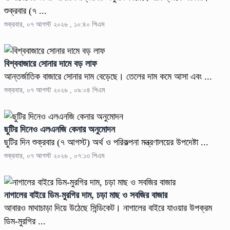
শুক্রবার (৭ ...
শুক্রবার, ০৭ আগস্ট ২০২৬ , ১০:৪০ পিএম
বিশ্ববাজারে সোনার দামে বড় লাফ
আন্তর্জাতিক বাজারে সোনার দাম বেড়েছে। তেলের দাম কমে আসা এবং ...
শুক্রবার, ০৭ আগস্ট ২০২৬ , ০৯:০৪ পিএম
ছুটির দিনেও এলএনজি কেনার অনুমোদন
ছুটির দিন শুক্রবার (৭ আগস্ট) অর্থ ও পরিকল্পনা মন্ত্রণালয়ের উপদেষ্টা ...
শুক্রবার, ০৭ আগস্ট ২০২৬ , ০৭:১৩ পিএম
নাগালের বাইরে ডিম-মুরগির দাম, চড়া মাছ ও সবজির বাজার
আবারও মাথাচাড়া দিয়ে উঠেছে সিন্ডিকেট। নাগালের বাইরে যাওয়ার উপক্রম
ডিম-মুরগির ...