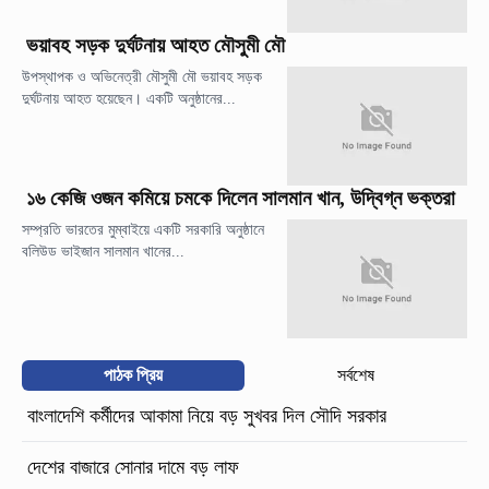
ভয়াবহ সড়ক দুর্ঘটনায় আহত মৌসুমী মৌ
উপস্থাপক ও অভিনেত্রী মৌসুমী মৌ ভয়াবহ সড়ক
দুর্ঘটনায় আহত হয়েছেন। একটি অনুষ্ঠানের...
১৬ কেজি ওজন কমিয়ে চমকে দিলেন সালমান খান, উদ্বিগ্ন ভক্তরা
সম্প্রতি ভারতের মুম্বাইয়ে একটি সরকারি অনুষ্ঠানে
বলিউড ভাইজান সালমান খানের...
পাঠক প্রিয়
সর্বশেষ
বাংলাদেশি কর্মীদের আকামা নিয়ে বড় সুখবর দিল সৌদি সরকার
দেশের বাজারে সোনার দামে বড় লাফ