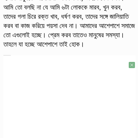
আমি তো বলছি না যে আমি ৬টা লোককে মারব, খুন করব,
তাদের গলা চিরে রক্ত খাব, ধর্ষণ করব, তাদের সঙ্গে জালিয়াতি
করব বা কাজ করিয়ে পয়সা দেব না। আমাদের আশেপাশে সমাজে
তো এগুলোই হচ্ছে। প্রেম করব তাতেও মানুষের সমস্যা।
তাহলে যা হচ্ছে আশেপাশে তাই হোক।