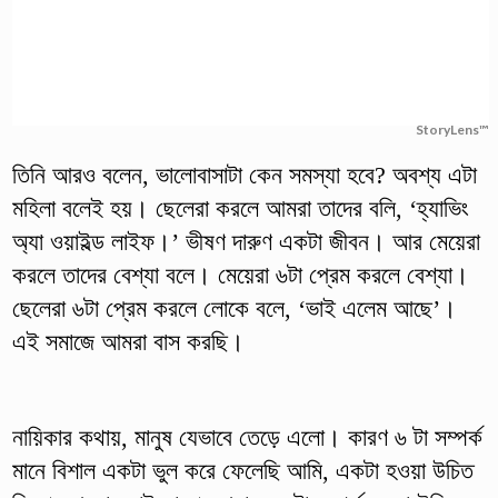
StoryLens™
তিনি আরও বলেন, ভালোবাসাটা কেন সমস্যা হবে? অবশ্য এটা
মহিলা বলেই হয়। ছেলেরা করলে আমরা তাদের বলি, ‘হ্যাভিং
অ্যা ওয়াইল্ড লাইফ।’ ভীষণ দারুণ একটা জীবন। আর মেয়েরা
করলে তাদের বেশ্যা বলে। মেয়েরা ৬টা প্রেম করলে বেশ্যা।
ছেলেরা ৬টা প্রেম করলে লোকে বলে, ‘ভাই এলেম আছে’।
এই সমাজে আমরা বাস করছি।
নায়িকার কথায়, মানুষ যেভাবে তেড়ে এলো। কারণ ৬ টা সম্পর্ক
মানে বিশাল একটা ভুল করে ফেলেছি আমি, একটা হওয়া উচিত