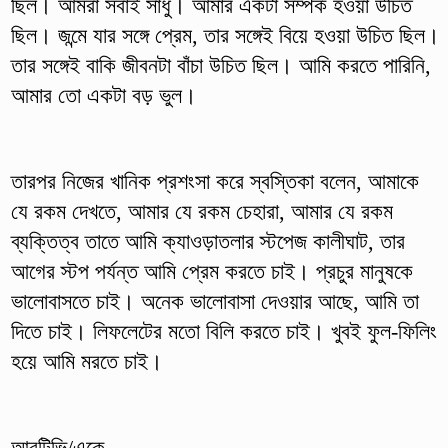
ছিল। আমরা সবাই সাধু। আমার একটা সম্পর্ক হওয়া উচিত
ছিল। জন্মে যার সঙ্গে প্রেম, তার সঙ্গেই বিয়ে হওয়া উচিত ছিল।
তার সঙ্গেই বাকি জীবনটা বাঁচা উচিত ছিল। আমি করতে পারিনি,
আমার তো একটা বড় ভুল।
তারপর নিজের খানিক প্রশংসা করে স্বস্তিকা বলেন, আমাকে
যে রকম দেখতে, আমার যে রকম চেহারা, আমার যে রকম
ব্যক্তিত্ব তাতে আমি ক্যাওড়াতলার স্টপেজ কালীঘাট, তার
আগের স্টপ পর্যন্ত আমি প্রেম করতে চাই। প্রচুর মানুষকে
ভালোবাসতে চাই। অনেক ভালোবাসা দেওয়ার আছে, আমি তা
দিতে চাই। লিফলেটের মতো বিলি করতে চাই। খুবই ফুল-ফিলিং
হয়ে আমি মরতে চাই।
আরটিভি/একে