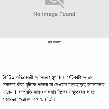
ছবি: সংগৃহীত
টলিউড অভিনেত্রী স্বস্তিকা মুখার্জি। ঠোঁটকাটা স্বভাব,
সমাজের বাঁকা দৃষ্টিকে পাত্তা না দেওয়ায় বছরজুড়েই আলোচনায়
থাকেন। সম্প্রতি আরও একবার নিজের মন্তব্যের কারণে
সংবাদের শিরোনাম হয়েছেন তিনি।