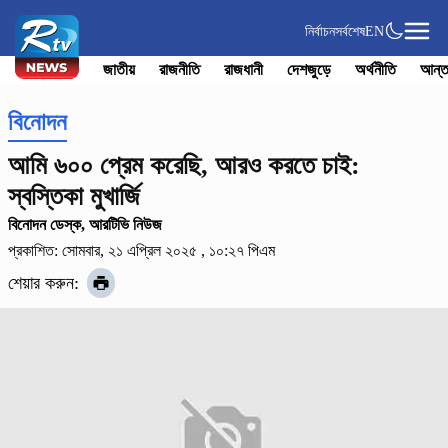
নির্বাচন
সর্বশেষ
EN
জাতীয়
রাজনীতি
রাজধানী
দেশজুড়ে
অর্থনীতি
আন্ত
বিনোদন
আমি ৬০০ প্রেম করেছি, আরও করতে চাই:
স্বস্তিকা মুখার্জি
বিনোদন ডেস্ক, আরটিভি নিউজ
প্রকাশিত: সোমবার, ২১ এপ্রিল ২০২৫ , ১০:২৭ পিএম
শেয়ার করুন: