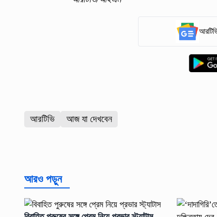
আরটিভি
আরটিভি
আজ যা দেখবেন
আরও পড়ুন
বিবাহিত পুরুষের সঙ্গে প্রেম নিয়ে প্রভার স্ট্যাটাস