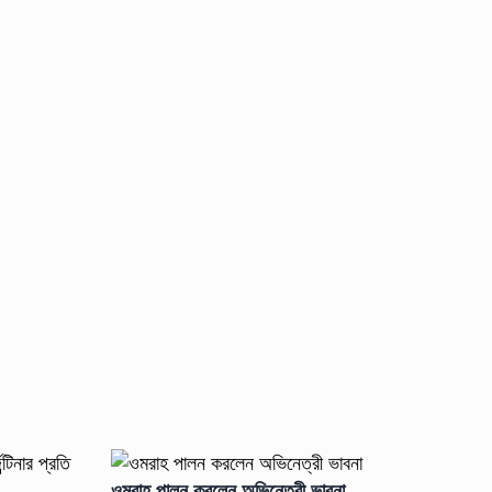
ওমরাহ পালন করলেন অভিনেত্রী ভাবনা