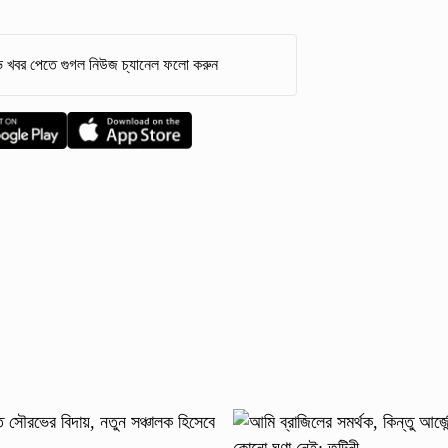
 খবর পেতে গুগল নিউজ চ্যানেল ফলো করুন