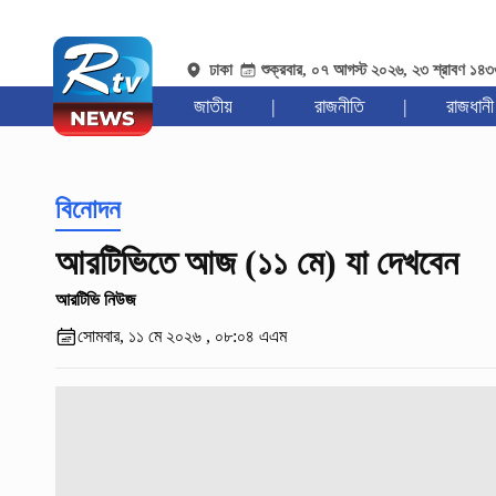
ঢাকা
শুক্রবার, ০৭ আগস্ট ২০২৬, ২৩ শ্রাবণ ১৪
জাতীয়
|
রাজনীতি
|
রাজধানী
বিনোদন
আরটিভিতে আজ (১১ মে) যা দেখবেন
আরটিভি নিউজ
সোমবার, ১১ মে ২০২৬ , ০৮:০৪ এএম