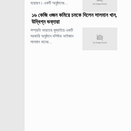
হয়েছেন। একটি অনুষ্ঠানের...
১৬ কেজি ওজন কমিয়ে চমকে দিলেন সালমান খান,
উদ্বিগ্ন ভক্তরা
সম্প্রতি ভারতের মুম্বাইয়ে একটি
সরকারি অনুষ্ঠানে বলিউড ভাইজান
সালমান খানের...