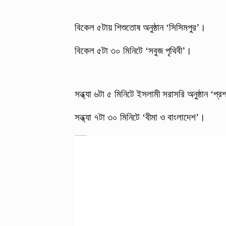
বিকেল ৫টায় শিশুতোষ অনুষ্ঠান ‘সিসিমপুর’।
বিকেল ৫টা ৩০ মিনিটে ‘সবুজ পৃথিবী’।
সন্ধ্যা ৬টা ৫ মিনিটে ইসলামী সরাসরি অনুষ্ঠান ‘প্
সন্ধ্যা ৭টা ৩০ মিনিটে ‘বীমা ও বাংলাদেশ’।