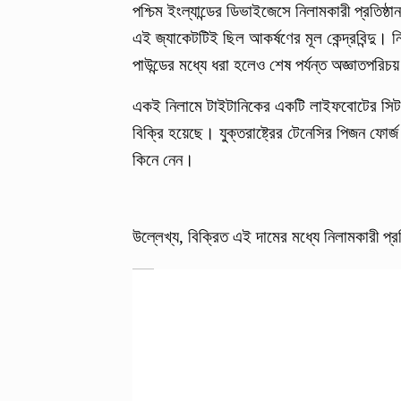
পশ্চিম ইংল্যান্ডের ডিভাইজেসে নিলামকারী প্রতিষ্
এই জ্যাকেটটিই ছিল আকর্ষণের মূল কেন্দ্রবিন্দ
পাউন্ডের মধ্যে ধরা হলেও শেষ পর্যন্ত অজ্ঞাতপর
একই নিলামে টাইটানিকের একটি লাইফবোটের সিট ক
বিক্রি হয়েছে। যুক্তরাষ্ট্রের টেনেসির পিজন ফোর্
কিনে নেন।
উল্লেখ্য, বিক্রিত এই দামের মধ্যে নিলামকারী প্রতি