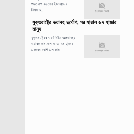
পদত্যাগ করলেন ইংল্যান্ডের
বিখ্যাত...
যুক্তরাষ্ট্রে ভয়াবহ দুর্যোগ, ঘর হারাল ৬৭ হাজার
মানুষ
যুক্তরাষ্ট্রের ওয়াশিংটন অঙ্গরাজ্যে
ভয়াবহ দাবানলে সাড়ে ১০ হাজার
একরের বেশি এলাকায়...