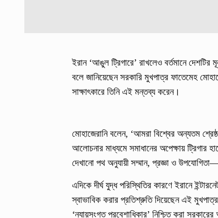
ইরান ‘আঙুল ট্রিগারে’ রাখলেও বর্তমানে দেশটির 
বলে জানিয়েছেন সরকারি মুখপাত্র ফাতেমেহ মোহ
সাক্ষাৎকারে তিনি এই মন্তব্য করেন।
মোহাজেরানি বলেন, ‘আমরা বিশ্বের অন্যতম শ্রেষ
আলোচনার মাধ্যমে সমাধানের অপেক্ষায় ট্রিগার 
দেখানো পথ অনুযায়ী সম্মান, প্রজ্ঞা ও উপযোগিত
এদিকে দীর্ঘ যুদ্ধ পরিস্থিতির কারণে ইরানে ইন্ট
স্বাভাবিক করার প্রতিশ্রুতি দিয়েছেন এই মুখপা
‘ন্যায়সংগত প্রবেশাধিকার’ নিশ্চিত করা সরকারের