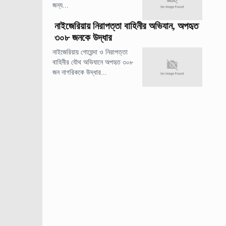
জন্য...
নাইজেরিয়ায় নিরাপত্তা বাহিনীর অভিযান, অপহৃত
৩০৮ জনকে উদ্ধার
নাইজেরিয়ায় গোয়েন্দা ও নিরাপত্তা
বাহিনীর যৌথ অভিযানে অপহৃত ৩০৮
জন নাগরিককে উদ্ধার...