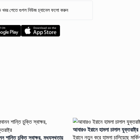
 খবর পেতে গুগল নিউজ চ্যানেল ফলো করুন
আবারও ইরানে হামলা চালাল যুক্তরাষ্ট্র
ইরানে নতুন করে হামলা চালিয়েছে মার্কি
 শান্তি চুক্তি স্বাক্ষর, মধ্যস্থতায়