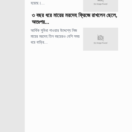
হয়েছে।...
৩ বছর ধরে মায়ের মরদেহ ফ্রিজে রাখলেন ছেলে,
অতঃপর...
আর্থিক সুবিধা পাওয়ার উদ্দেশ্যে নিজ
মায়ের মরদেহ তিন বছরেরও বেশি সময়
ধরে বাড়ির...