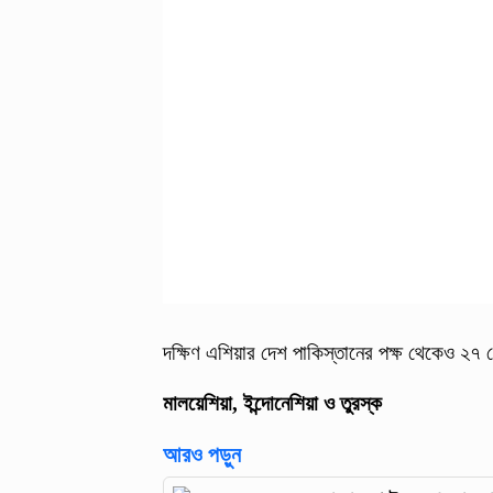
দক্ষিণ এশিয়ার দেশ পাকিস্তানের পক্ষ থেকেও ২৭ 
মালয়েশিয়া, ইন্দোনেশিয়া ও তুরস্ক
আরও পড়ুন