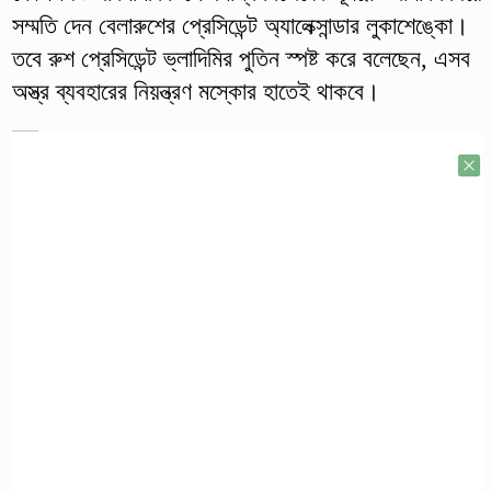
সম্মতি দেন বেলারুশের প্রেসিডেন্ট অ্যালেক্সান্ডার লুকাশেঙ্কো।
তবে রুশ প্রেসিডেন্ট ভ্লাদিমির পুতিন স্পষ্ট করে বলেছেন, এসব
অস্ত্র ব্যবহারের নিয়ন্ত্রণ মস্কোর হাতেই থাকবে।