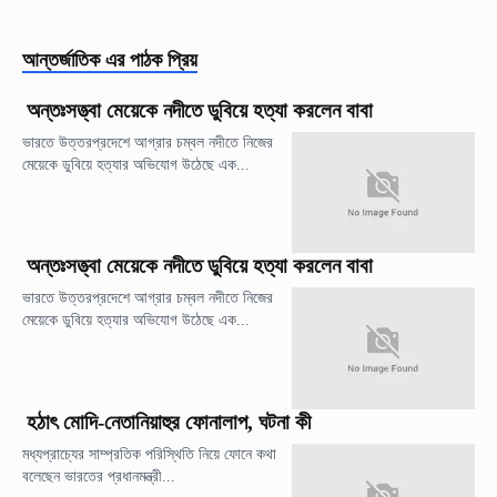
আন্তর্জাতিক
এর পাঠক প্রিয়
অন্তঃসত্ত্বা মেয়েকে নদীতে ডুবিয়ে হত্যা করলেন বাবা
ভারতে উত্তরপ্রদেশে আগ্রার চম্বল নদীতে নিজের
মেয়েকে ডুবিয়ে হত্যার অভিযোগ উঠেছে এক...
অন্তঃসত্ত্বা মেয়েকে নদীতে ডুবিয়ে হত্যা করলেন বাবা
ভারতে উত্তরপ্রদেশে আগ্রার চম্বল নদীতে নিজের
মেয়েকে ডুবিয়ে হত্যার অভিযোগ উঠেছে এক...
হঠাৎ মোদি-নেতানিয়াহুর ফোনালাপ, ঘটনা কী
মধ্যপ্রাচ্যের সাম্প্রতিক পরিস্থিতি নিয়ে ফোনে কথা
বলেছেন ভারতের প্রধানমন্ত্রী...