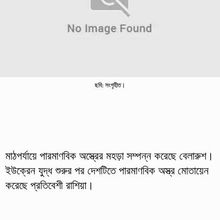
ছবি: সংগৃহীত।
মাঠপর্যায়ে পারমাণবিক অস্ত্রের মহড়া সম্পন্ন করেছে বেলারুশ।
ইউক্রেন যুদ্ধ শুরুর পর দেশটিতে পারমাণবিক অস্ত্র মোতায়েন
করেছে প্রতিবেশী রাশিয়া।