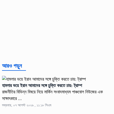
আরও পড়ুন
হামলার ভয়ে ইরান আমাদের সঙ্গে চুক্তি করতে চায়: ট্রাম্প
রাজনীতির বিভিন্ন বিষয়ে নিয়ে মার্কিন সংবাদমাধ্যম পাঞ্চবোল নিউজের এক
সাক্ষাৎকারে ...
শুক্রবার, ০৭ আগস্ট ২০২৬ , ১১:১৮ পিএম