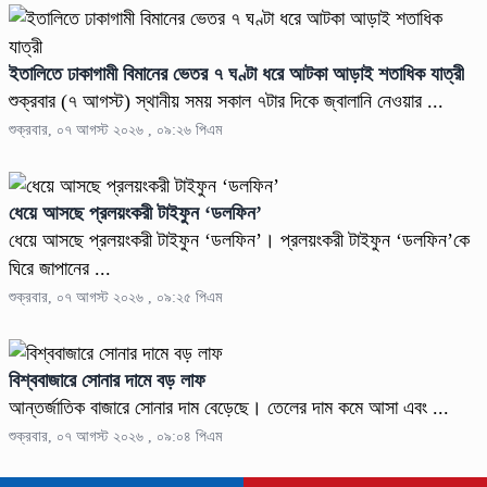
ইতালিতে ঢাকাগামী বিমানের ভেতর ৭ ঘণ্টা ধরে আটকা আড়াই শতাধিক যাত্রী
শুক্রবার (৭ আগস্ট) স্থানীয় সময় সকাল ৭টার দিকে জ্বালানি নেওয়ার ...
শুক্রবার, ০৭ আগস্ট ২০২৬ , ০৯:২৬ পিএম
ধেয়ে আসছে প্রলয়ংকরী টাইফুন ‌‘ডলফিন’
ধেয়ে আসছে প্রলয়ংকরী টাইফুন ‌‘ডলফিন’। প্রলয়ংকরী টাইফুন ‘ডলফিন’কে
ঘিরে জাপানের ...
শুক্রবার, ০৭ আগস্ট ২০২৬ , ০৯:২৫ পিএম
বিশ্ববাজারে সোনার দামে বড় লাফ
আন্তর্জাতিক বাজারে সোনার দাম বেড়েছে। তেলের দাম কমে আসা এবং ...
শুক্রবার, ০৭ আগস্ট ২০২৬ , ০৯:০৪ পিএম