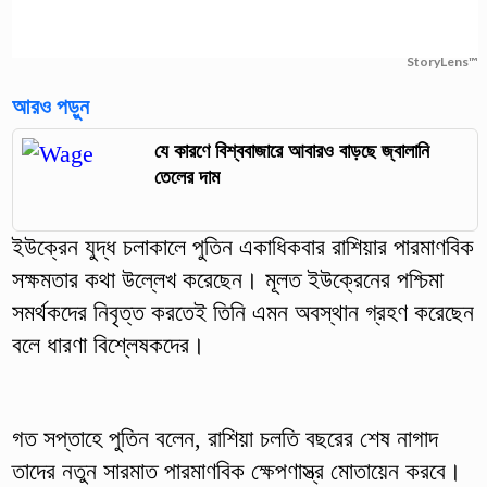
StoryLens™
আরও পড়ুন
যে কারণে বিশ্ববাজারে আবারও বাড়ছে জ্বালানি
তেলের দাম
ইউক্রেন যুদ্ধ চলাকালে পুতিন একাধিকবার রাশিয়ার পারমাণবিক
সক্ষমতার কথা উল্লেখ করেছেন। মূলত ইউক্রেনের পশ্চিমা
সমর্থকদের নিবৃত্ত করতেই তিনি এমন অবস্থান গ্রহণ করেছেন
বলে ধারণা বিশ্লেষকদের।
গত সপ্তাহে পুতিন বলেন, রাশিয়া চলতি বছরের শেষ নাগাদ
তাদের নতুন সারমাত পারমাণবিক ক্ষেপণাস্ত্র মোতায়েন করবে।