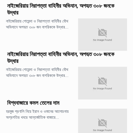
নাইজেরিয়ায় নিরাপত্তা বাহিনীর অভিযান, অপহৃত ৩০৮ জনকে
উদ্ধার
নাইজেরিয়ায় গোয়েন্দা ও নিরাপত্তা বাহিনীর যৌথ
অভিযানে অপহৃত ৩০৮ জন নাগরিককে উদ্ধার...
নাইজেরিয়ায় নিরাপত্তা বাহিনীর অভিযান, অপহৃত ৩০৮ জনকে
উদ্ধার
নাইজেরিয়ায় গোয়েন্দা ও নিরাপত্তা বাহিনীর যৌথ
অভিযানে অপহৃত ৩০৮ জন নাগরিককে উদ্ধার...
বিশ্ববাজারে কমল তেলের দাম
হরমুজ প্রণালি নিয়ে ইরান ও ওমানের আলোচনায়
অগ্রগতির খবরে আন্তর্জাতিক বাজারে...