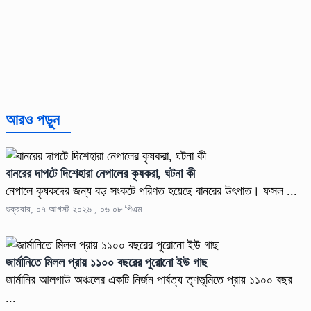
আরও পড়ুন
বানরের দাপটে দিশেহারা নেপালের কৃষকরা, ঘটনা কী
নেপালে কৃষকদের জন্য বড় সংকটে পরিণত হয়েছে বানরের উৎপাত। ফসল ...
শুক্রবার, ০৭ আগস্ট ২০২৬ , ০৬:০৮ পিএম
জার্মানিতে মিলল প্রায় ১১০০ বছরের পুরোনো ইউ গাছ
জার্মানির আলগাউ অঞ্চলের একটি নির্জন পার্বত্য তৃণভূমিতে প্রায় ১১০০ বছর
...