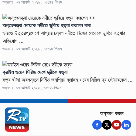
শুক্রবার, ০৭ আগস্ট ২০২৬ , ০৫:৪৪ পিএম
অন্তঃসত্ত্বা মেয়েকে নদীতে ডুবিয়ে হত্যা করলেন বাবা
ভারতে উত্তরপ্রদেশে আগ্রার চম্বল নদীতে নিজের মেয়েকে ডুবিয়ে হত্যার
অভিযোগ ...
শুক্রবার, ০৭ আগস্ট ২০২৬ , ০৫:১৪ পিএম
ক্রাইম ওয়েব সিরিজ দেখে স্ত্রীকে হত্যা
সত্য ঘটনা অবলম্বনে নির্মিত জনপ্রিয় ক্রাইম ওয়েব সিরিজ দ্য স্টেয়ারকেস ...
শুক্রবার, ০৭ আগস্ট ২০২৬ , ০৫:১১ পিএম
অনুসরণ করুন