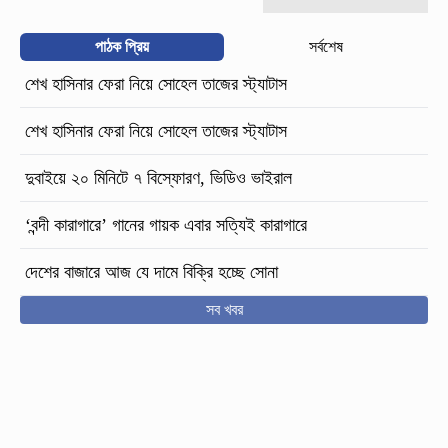
পাঠক প্রিয়
সর্বশেষ
শেখ হাসিনার ফেরা নিয়ে সোহেল তাজের স্ট্যাটাস
শেখ হাসিনার ফেরা নিয়ে সোহেল তাজের স্ট্যাটাস
দুবাইয়ে ২০ মিনিটে ৭ বিস্ফোরণ, ভিডিও ভাইরাল
‘বন্দী কারাগারে’ গানের গায়ক এবার সত্যিই কারাগারে
দেশের বাজারে আজ যে দামে বিক্রি হচ্ছে সোনা
সব খবর