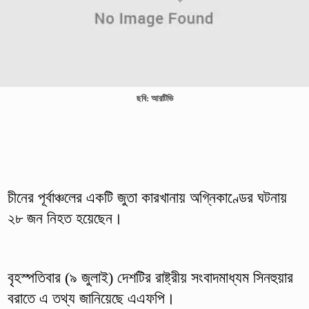
ছবি: আরটিভি
চীনের পূর্বাঞ্চলের একটি জুতা কারখানায় অগ্নিকাণ্ডের ঘটনায়
২৮ জন নিহত হয়েছেন।
বৃহস্পতিবার (৯ জুলাই) দেশটির রাষ্ট্রীয় সংবাদমাধ্যম সিনহুয়ার
বরাতে এ তথ্য জানিয়েছে এএফপি।