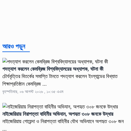
আরও পড়ুন
পদত্যাগ করলেন কেমব্রিজ বিশ্ববিদ্যালয়ের অধ্যাপক, ঘটনা কী
চৌর্যবৃত্তির বিতর্কের সমাপ্তি টানতে পদত্যাগ করলেন ইংল্যান্ডের বিখ্যাত
শিক্ষাপ্রতিষ্ঠান কেমব্রিজ ...
বৃহস্পতিবার, ০৬ আগস্ট ২০২৬ , ১০:৩৫ এএম
নাইজেরিয়ায় নিরাপত্তা বাহিনীর অভিযান, অপহৃত ৩০৮ জনকে উদ্ধার
নাইজেরিয়ায় গোয়েন্দা ও নিরাপত্তা বাহিনীর যৌথ অভিযানে অপহৃত ৩০৮ জন
...