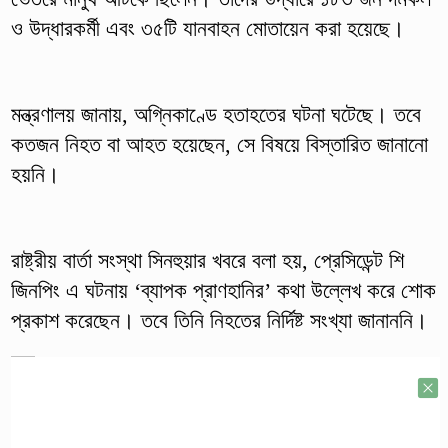
ও উদ্ধারকর্মী এবং ৩৫টি যানবাহন মোতায়েন করা হয়েছে।
মন্ত্রণালয় জানায়, অগ্নিকাণ্ডে হতাহতের ঘটনা ঘটেছে। তবে
কতজন নিহত বা আহত হয়েছেন, সে বিষয়ে বিস্তারিত জানানো
হয়নি।
রাষ্ট্রীয় বার্তা সংস্থা সিনহুয়ার খবরে বলা হয়, প্রেসিডেন্ট শি
জিনপিং এ ঘটনায় ‘ব্যাপক প্রাণহানির’ কথা উল্লেখ করে শোক
প্রকাশ করেছেন। তবে তিনি নিহতের নির্দিষ্ট সংখ্যা জানাননি।