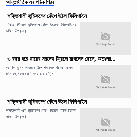
আন্তর্জাতিক
এর পাঠক প্রিয়
শক্তিশালী ভূমিকম্পে কেঁপে উঠল ফিলিপাইন
শক্তিশালী এক ভূমিকম্পে কেঁপে উঠেছে ফিলিপাইনের
দক্ষিণ উপকূল।
৩ বছর ধরে মায়ের মরদেহ ফ্রিজে রাখলেন ছেলে, অতঃপর...
আর্থিক সুবিধা পাওয়ার উদ্দেশ্যে নিজ মায়ের মরদেহ
তিন বছরেরও বেশি সময় ধরে বাড়ির...
শক্তিশালী ভূমিকম্পে কেঁপে উঠল ফিলিপাইন
শক্তিশালী এক ভূমিকম্পে কেঁপে উঠেছে ফিলিপাইনের
দক্ষিণ উপকূল।