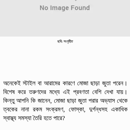
ছবি: সংগৃহীত
অনেকেই স্টাইল বা আরামের কারণে মোজা ছাড়া জুতা পরেন।
বিশেষ করে তরুণদের মধ্যে এই প্রবণতা বেশি দেখা যায়।
কিন্তু আপনি কি জানেন, মোজা ছাড়া জুতা পরার অভ্যাস থেকে
ত্বকের নানা রকম সংক্রমণ, ফোস্কা, দুর্গন্ধসহ একাধিক
স্বাস্থ্য সমস্যা তৈরি হতে পারে?