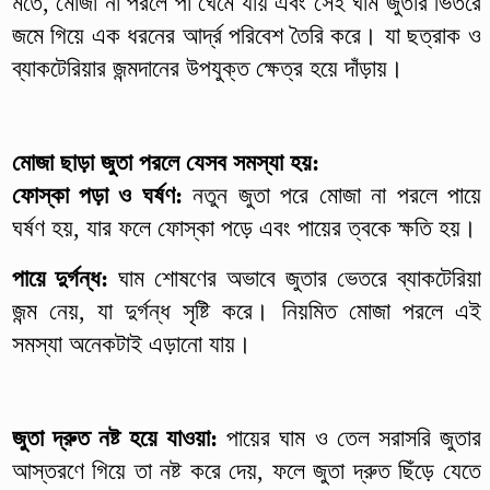
মতে, মোজা না পরলে পা ঘেমে যায় এবং সেই ঘাম জুতার ভিতরে
জমে গিয়ে এক ধরনের আর্দ্র পরিবেশ তৈরি করে। যা ছত্রাক ও
ব্যাকটেরিয়ার জন্মদানের উপযুক্ত ক্ষেত্র হয়ে দাঁড়ায়।
মোজা ছাড়া জুতা পরলে যেসব সমস্যা হয়:
ফোস্কা পড়া ও ঘর্ষণ:
নতুন জুতা পরে মোজা না পরলে পায়ে
ঘর্ষণ হয়, যার ফলে ফোস্কা পড়ে এবং পায়ের ত্বকে ক্ষতি হয়।
পায়ে দুর্গন্ধ:
ঘাম শোষণের অভাবে জুতার ভেতরে ব্যাকটেরিয়া
জন্ম নেয়, যা দুর্গন্ধ সৃষ্টি করে। নিয়মিত মোজা পরলে এই
সমস্যা অনেকটাই এড়ানো যায়।
জুতা দ্রুত নষ্ট হয়ে যাওয়া:
পায়ের ঘাম ও তেল সরাসরি জুতার
আস্তরণে গিয়ে তা নষ্ট করে দেয়, ফলে জুতা দ্রুত ছিঁড়ে যেতে