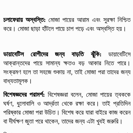
চলাফেরায় অস্বস্তি:
মোজা পায়ের আরাম এবং সুরক্ষা নিশ্চিত
করে। মোজা ছাড়া হাঁটলে পায়ে চাপ পড়ে এবং অস্বস্তি হয়।
ডায়াবেটিস রোগীদের জন্য বাড়তি ঝুঁকি:
ডায়াবেটিসে
আক্রান্তদের পায়ে সামান্য ক্ষতও বড় আকার নিতে পারে।
সংক্রমণ হলে তা সহজে শুকায় না, তাই মোজা পরা তাদের জন্য
বাধ্যতামূলক।
বিশেষজ্ঞদের পরামর্শ:
বিশেষজ্ঞরা বলেন, মোজা পায়ের ত্বককে
ঘর্ষণ, ধুলোবালি ও আর্দ্রতা থেকে রক্ষা করে। তাই প্রতিদিন
পরিষ্কার মোজা পরা উচিত। বিশেষ করে যারা বাইরে কাজ করেন
বা দীর্ঘক্ষণ জুতা পরে থাকেন, তাদের জন্য এটা খুবই জরুরি।