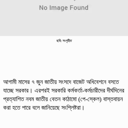
ছবি: সংগৃহীত
আগামী মাসের ৭ জুন জাতীয় সংসদে বাজেট অধিবেশনে বসতে
যাচ্ছে সরকার। এরপরই সরকারি কর্মকর্তা-কর্মচারীদের দীর্ঘদিনের
প্রত্যাশিত নবম জাতীয় বেতন কাঠামো (পে-স্কেল) বাস্তবায়ন
করা হতে পারে বলে জানিয়েছে সংশ্লিষ্টরা।