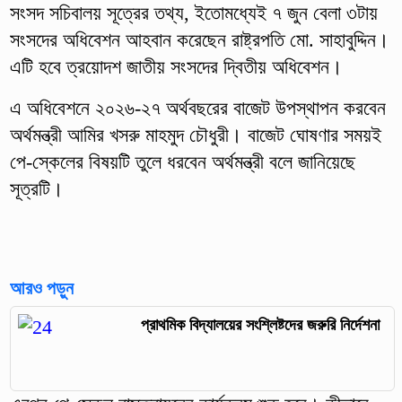
সংসদ সচিবালয় সূত্রের তথ্য, ইতোমধ্যেই ৭ জুন বেলা ৩টায়
সংসদের অধিবেশন আহবান করেছেন রাষ্ট্রপতি মো. সাহাবুদ্দিন।
এটি হবে ত্রয়োদশ জাতীয় সংসদের দ্বিতীয় অধিবেশন।
এ অধিবেশনে ২০২৬-২৭ অর্থবছরের বাজেট উপস্থাপন করবেন
অর্থমন্ত্রী আমির খসরু মাহমুদ চৌধুরী। বাজেট ঘোষণার সময়ই
পে-স্কেলের বিষয়টি তুলে ধরবেন অর্থমন্ত্রী বলে জানিয়েছে
সূত্রটি।
আরও পড়ুন
প্রাথমিক বিদ্যালয়ের সংশ্লিষ্টদের জরুরি নির্দেশনা