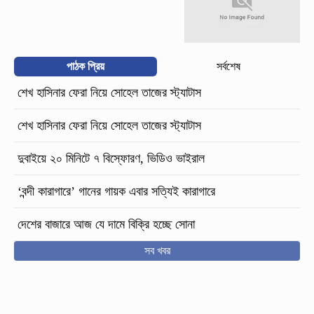
পাঠক প্রিয়
সর্বশেষ
শেখ হাসিনার ফেরা নিয়ে সোহেল তাজের স্ট্যাটাস
শেখ হাসিনার ফেরা নিয়ে সোহেল তাজের স্ট্যাটাস
দুবাইয়ে ২০ মিনিটে ৭ বিস্ফোরণ, ভিডিও ভাইরাল
‘বন্দী কারাগারে’ গানের গায়ক এবার সত্যিই কারাগারে
দেশের বাজারে আজ যে দামে বিক্রি হচ্ছে সোনা
সব খবর