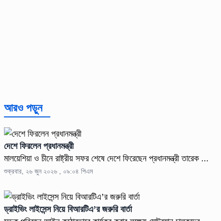
আরও পড়ুন
দেশে ফিরলেন প্রধানমন্ত্রী
মালয়েশিয়া ও চীনে রাষ্ট্রীয় সফর শেষে দেশে ফিরেছেন প্রধানমন্ত্রী তারেক ...
শুক্রবার, ২৬ জুন ২০২৬ , ০৯:০৪ পিএম
ড্রাইভিং লাইসেন্স নিয়ে বিআরটিএ’র জরুরি বার্তা