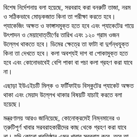
বিশেষ নির্দেশনায় বলা হয়েছে, সরবরাহ করা বনরুটি তাজা, নরম
ও সঠিকভাবে মোড়কজাত কিনা তা পরীক্ষা করতে হবে।
প্যাকেজিং অক্ষত ও ফাঙ্গাসমুক্ত হতে হবে এবং প্যাকেটের গায়ে
উৎপাদন ও মেয়াদোত্তীর্ণের তারিখ এবং ১২০ গ্রাম ওজন
উল্লেখ থাকতে হবে। ডিমের ক্ষেত্রে তা ফাটা বা দুর্গন্ধযুক্ত
কিনা তা দেখতে হবে। কলা অবশ্যই দাগ বা পোকামুক্ত হতে
হবে এবং কোনোভাবেই বেশি পাকা বা পচা কলা গ্রহণ করা যাবে
না।
এছাড়া ইউএইচটি মিল্ক ও ফর্টিফাইড বিস্কুটের প্যাকেট অক্ষত
থাকা এবং মেয়াদ উল্লেখ থাকার বিষয়টি যাচাই করতে বলা
হয়েছে।
মন্ত্রণালয় আরও জানিয়েছে, কোনোক্রমেই নিম্নমানের ও
ত্রুটিপূর্ণ খাবার সরবরাহকারীদের কাছ থেকে গ্রহণ করা যাবে
না। যদি কোনো প্রতিষ্ঠান এমন খাবার সরবরাহ করে, তবে তা