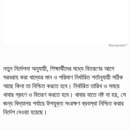
StoryLens™
নতুন নির্দেশনা অনুযায়ী, শিক্ষার্থীদের মধ্যে বিতরণের আগে
সরবরাহ করা খাদ্যের মান ও পরিমাণ নির্ধারিত শর্তানুযায়ী সঠিক
আছে কিনা তা নিশ্চিত করতে হবে। নির্ধারিত তারিখ ও সময়ে
খাবার গ্রহণ ও বিতরণ করতে হবে। খাবার যাতে নষ্ট না হয়, সে
জন্য বিদ্যালয় পর্যায়ে উপযুক্ত সংরক্ষণ ব্যবস্থা নিশ্চিত করার
নির্দেশ দেওয়া হয়েছে।