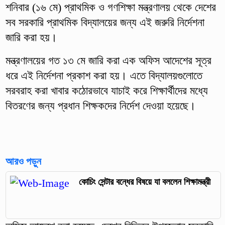
শনিবার (১৬ মে) প্রাথমিক ও গণশিক্ষা মন্ত্রণালয় থেকে দেশের
সব সরকারি প্রাথমিক বিদ্যালয়ের জন্য এই জরুরি নির্দেশনা
জারি করা হয়।
মন্ত্রণালয়ের গত ১৩ মে জারি করা এক অফিস আদেশের সূত্র
ধরে এই নির্দেশনা প্রকাশ করা হয়। এতে বিদ্যালয়গুলোতে
সরবরাহ করা খাবার কঠোরভাবে যাচাই করে শিক্ষার্থীদের মধ্যে
বিতরণের জন্য প্রধান শিক্ষকদের নির্দেশ দেওয়া হয়েছে।
আরও পড়ুন
কোচিং সেন্টার বন্ধের বিষয়ে যা বললেন শিক্ষামন্ত্রী