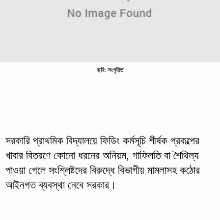
ছবি: সংগৃহীত
সরকারি প্রাথমিক বিদ্যালয়ে ফিডিং কর্মসূচি শীর্ষক প্রকল্পের
খাবার বিতরণে কোনো ধরনের অনিয়ম, গাফিলতি বা শৈথিল্য
পাওয়া গেলে সংশ্লিষ্টদের বিরুদ্ধে বিভাগীয় মামলাসহ কঠোর
আইনগত ব্যবস্থা নেবে সরকার।