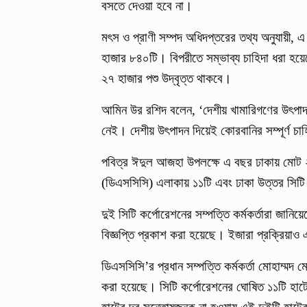
বসতে দেওয়া হবে না।
মৎস ও প্রাণী সম্পদ অধিদপ্তরের তথ্য অনুযায়ী,
হাজার ৮৪০টি। বিপরীতে সম্ভাব্য চাহিদা ধরা হয়ে
২৭ হাজার পশু উদ্বৃত্ত থাকবে।
আমিন উর রশিদ বলেন, ‘দেশীয় খামারিগণের উৎপা
নেই। দেশীয় উৎপাদন দিয়েই কোরবানির সম্পূর্ণ চাহ
পবিত্র ঈদুল আজহা উপলক্ষে এ বছর ঢাকায় মোট ২৭
(ডিএসসিসি) এলাকায় ১১টি এবং ঢাকা উত্তর সিটি 
দুই সিটি কর্পোরেশনের সম্পত্তি কর্মকর্তারা জান
বিজ্ঞপ্তি প্রকাশ করা হয়েছে। ইজারা প্রক্রিয়া
ডিএসসিসি’র প্রধান সম্পত্তি কর্মকর্তা মোহাম্মদ 
করা হয়েছে। সিটি কর্পোরেশনের ঘোষিত ১১টি হাটের