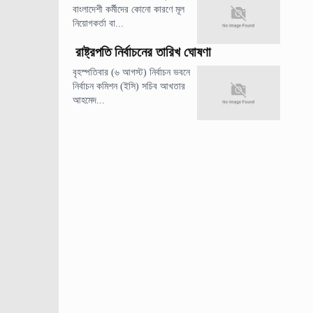
বাংলাদেশী কর্মীদের কোনো কারণে মূল
নিয়োগকর্তা বা...
রাষ্ট্রপতি নির্বাচনের তারিখ ঘোষণা
বৃহস্পতিবার (৬ আগস্ট) নির্বাচন ভবনে
নির্বাচন কমিশন (ইসি) সচিব আখতার
আহমেদ...