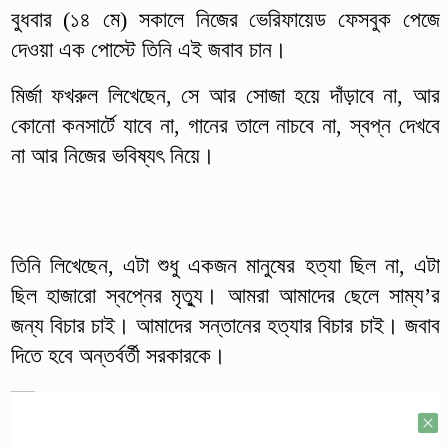
বুধবার (১৪ মে) সকালে নিজের ভেরিফায়েড ফেসবুক পেজে
দেওয়া এক পোস্টে তিনি এই জবাব চান।
মির্জা ফখরুল লিখেছেন, সে আর সোজা হয়ে দাঁড়াবে না, আর
কোনো কনসার্টে যাবে না, গানের তালে নাচবে না, স্বপ্ন দেখবে
না আর নিজের ভবিষ্যৎ নিয়ে।
তিনি লিখেছেন, এটা শুধু একজন মানুষের হত্যা ছিল না, এটা
ছিল হাজারো স্বপ্নের মৃত্যু। আমরা আমাদের ছেলে সাম্য’র
জন্য বিচার চাই। আমাদের সন্তানের হত্যার বিচার চাই। জবাব
দিতে হবে অন্তর্বর্তী সরকারকে।