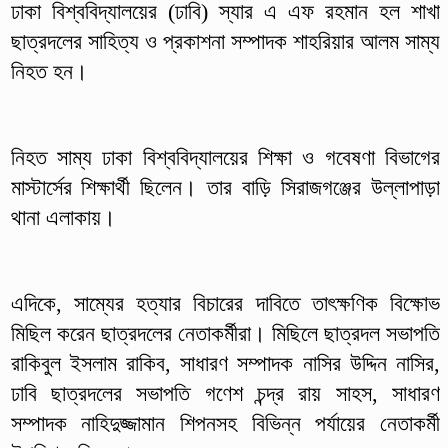
ঢাকা বিশ্ববিদ্যালয়ের (ঢাবি) স্যার এ এফ রহমান হল শাখা
ছাত্রদলের সাহিত্য ও প্রকাশনা সম্পাদক শাহরিয়ার আলম সাম্য
নিহত হন।
নিহত সাম্য ঢাকা বিশ্ববিদ্যালয়ের শিক্ষা ও গবেষণা বিভাগের
মাস্টার্সের শিক্ষার্থী ছিলেন। তার বাড়ি সিরাজগঞ্জের উল্লাপাড়া
থানা এলাকায়।
এদিকে, সাম্যের হত্যার বিচারের দাবিতে তাৎক্ষণিক বিক্ষোভ
মিছিল করেন ছাত্রদলের নেতাকর্মীরা। মিছিলে ছাত্রদল সভাপতি
রাকিবুল ইসলাম রাকিব, সাধারণ সম্পাদক নাসির উদ্দিন নাসির,
ঢাবি ছাত্রদলের সভাপতি গণেশ চন্দ্র রায় সাহস, সাধারণ
সম্পাদক নাহিদুজ্জামান শিপনসহ বিভিন্ন পর্যায়ের নেতাকর্মী