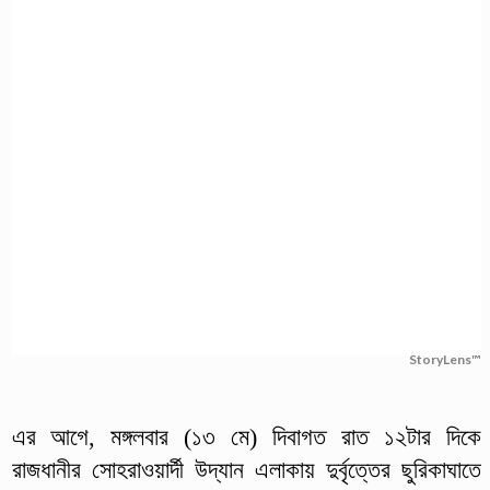
StoryLens™
এর আগে, মঙ্গলবার (১৩ মে) দিবাগত রাত ১২টার দিকে
রাজধানীর সোহরাওয়ার্দী উদ্যান এলাকায় দুর্বৃত্তের ছুরিকাঘাতে