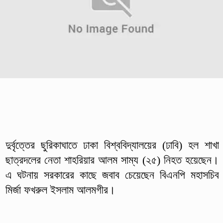
দুর্বৃত্তের ছুরিকাঘাতে ঢাকা বিশ্ববিদ্যালয়ের (ঢাবি) হল শাখা
ছাত্রদলের নেতা শাহরিয়ার আলম সাম্য (২৫) নিহত হয়েছেন।
এ ঘটনায় সরকারের কাছে জবাব চেয়েছেন বিএনপি মহাসচিব
মির্জা ফখরুল ইসলাম আলমগীর।