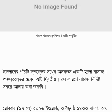
নামাজ পড়ছেন মুসল্লিরা। ছবি: সংগৃহীত
ইসলামের পাঁচটি স্তম্ভের মধ্যে অন্যতম একটি হলো নামাজ।
পঞ্চস্তম্ভের মধ্যে এটি দ্বিতীয়। সে কারণে নামাজ নির্দিষ্ট
সময়ে আদায় করা জরুরি।
রোববার (১৭ মে) ২০২৬ ইংরেজি, ৩ জ্যৈষ্ঠ ১৪৩৩ বাংলা, ২৭