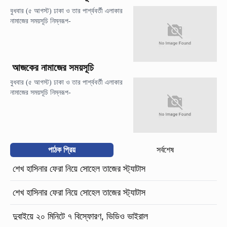
বুধবার (৫ আগস্ট) ঢাকা ও তার পার্শ্ববর্তী এলাকার
নামাজের সময়সূচি নিম্নরূপ-
আজকের নামাজের সময়সূচি
বুধবার (৫ আগস্ট) ঢাকা ও তার পার্শ্ববর্তী এলাকার
নামাজের সময়সূচি নিম্নরূপ-
পাঠক প্রিয়
সর্বশেষ
শেখ হাসিনার ফেরা নিয়ে সোহেল তাজের স্ট্যাটাস
শেখ হাসিনার ফেরা নিয়ে সোহেল তাজের স্ট্যাটাস
দুবাইয়ে ২০ মিনিটে ৭ বিস্ফোরণ, ভিডিও ভাইরাল