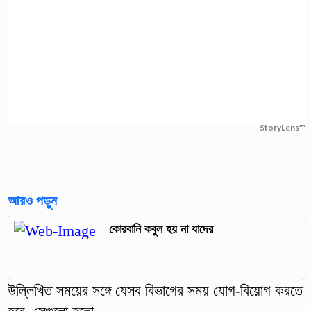
StoryLens™
আরও পড়ুন
কোরবানি কবুল হয় না যাদের
উল্লিখিত সময়ের সঙ্গে যেসব বিভাগের সময় যোগ-বিয়োগ করতে