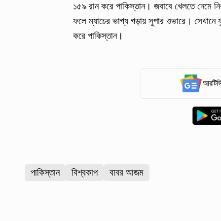
১৫৯ রান করে পাকিস্তান। জবাবে খেলতে নেমে নির্
ফলে ম্যাচের ভাগ্য গড়ায় সুপার ওভারে। সেখানে যু
করে পাকিস্তান।
আরটিভি
পাকিস্তান
বিশ্বকাপ
বাবর আজম