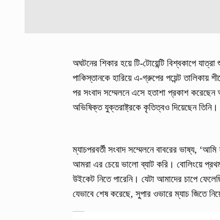
অঘটনের শিকার হয়ে টি-টোয়েন্টি বিশ্বকাপে যাত্র
পাকিস্তানকে হারিয়ে এ-গ্রুপের পয়েন্ট তালিকায় শীর
পর সংবাদ সম্মেলনে এসে হতাশা প্রকাশ করেছেন অ
অভিষিক্ত যুক্তরাষ্ট্রকে কৃতিত্বও দিয়েছেন তিনি।
ম্যাচপরবর্তী সংবাদ সম্মেলনে বাবরের ভাষ্য, ‘আম
আমরা এর চেয়ে ভালো ব্যাট করি। বোলিংয়ে প্রথ
উইকেট নিতে পারেনি। যেটা আমাদের চাপে ফেলেছি
যেভাবে শেষ করেছে, সুপার ওভারে ম্যাচ জিতে নিয়