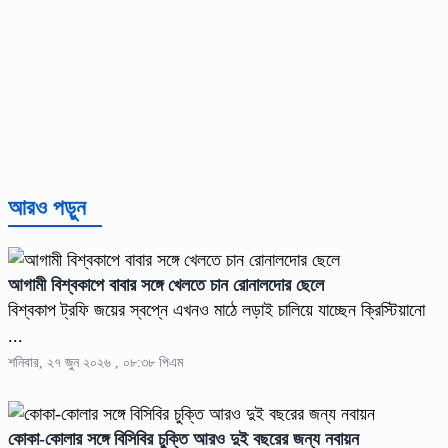
আরও পড়ুন
আগামী বিশ্বকাপে বাবার সঙ্গে খেলতে চান রোনালদোর ছেলে
বিশ্বকাপ ট্রফি জয়ের স্বপ্নে এখনও মাঠে লড়াই চালিয়ে যাচ্ছেন ক্রিস্টিয়ানো
...
শনিবার, ২৭ জুন ২০২৬ , ০৮:৩৮ পিএম
কোকা-কোলার সঙ্গে বিসিবির চুক্তি আরও দুই বছরের জন্য নবায়ন