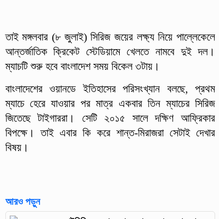
তাই মঙ্গলবার (৮ জুলাই) সিরিজ জয়ের লক্ষ্য নিয়ে পাল্লেকেলে
আন্তর্জাতিক ক্রিকেট স্টেডিয়ামে খেলতে নামবে দুই দল।
ম্যাচটি শুরু হবে বাংলাদেশ সময় বিকেল ৩টায়।
বাংলাদেশের ওয়ানডে ইতিহাসের পরিসংখ্যান বলছে, প্রথম
ম্যাচে হেরে যাওয়ার পর মাত্র একবার তিন ম্যাচের সিরিজ
জিতেছে টাইগাররা। সেটি ২০১৫ সালে দক্ষিণ আফ্রিকার
বিপক্ষে। তাই এবার কি করে শান্ত-মিরাজরা সেটাই দেখার
বিষয়।
আরও পড়ুন