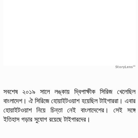
StoryLens™
সবশেষ ২০১৯ সালে লঙ্কায় দ্বিপাক্ষীক সিরিজ খেলেছিল
বাংলাদেশ। ঐ সিরিজে হোয়াইটওয়াশ হয়েছিল টাইগাররা। এবার
হোয়াইটওয়াশ নিয়ে চিন্তা নেই বাংলাদেশের। সেই সঙ্গে
ইতিহাস গড়ার সুযোগ রয়েছে টাইগারদের।