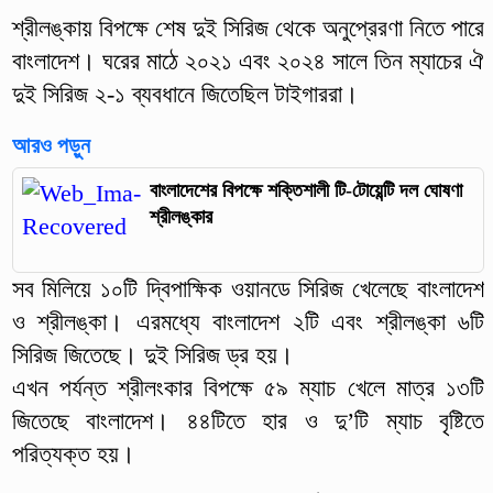
শ্রীলঙ্কায় বিপক্ষে শেষ দুই সিরিজ থেকে অনুপ্রেরণা নিতে পারে
বাংলাদেশ। ঘরের মাঠে ২০২১ এবং ২০২৪ সালে তিন ম্যাচের ঐ
দুই সিরিজ ২-১ ব্যবধানে জিতেছিল টাইগাররা।
আরও পড়ুন
বাংলাদেশের বিপক্ষে শক্তিশালী টি-টোয়েন্টি দল ঘোষণা
শ্রীলঙ্কার
সব মিলিয়ে ১০টি দ্বিপাক্ষিক ওয়ানডে সিরিজ খেলেছে বাংলাদেশ
ও শ্রীলঙ্কা। এরমধ্যে বাংলাদেশ ২টি এবং শ্রীলঙ্কা ৬টি
সিরিজ জিতেছে। দুই সিরিজ ড্র হয়।
এখন পর্যন্ত শ্রীলংকার বিপক্ষে ৫৯ ম্যাচ খেলে মাত্র ১৩টি
জিতেছে বাংলাদেশ। ৪৪টিতে হার ও দু’টি ম্যাচ বৃষ্টিতে
পরিত্যক্ত হয়।