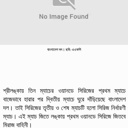
বাংলাদেশ দল। ছবি: এএফপি
শ্রীলঙ্কায় তিন ম্যাচের ওয়ানডে সিরিজের প্রথম ম্যাচে
বাজেভাবে হারার পর দ্বিতীয় ম্যাচে ঘুরে দাঁড়িয়েছে বাংলাদেশ
দল। তাই সিরিজের তৃতীয় ও শেষ ম্যাচটি হলো সিরিজ নির্ধারণী
ম্যাচ। এই ম্যাচ জিতে লঙ্কায় প্রথম ওয়ানডে সিরিজে জিতবে
মিরাজ বাহিনী।