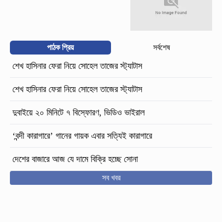
পাঠক প্রিয়
সর্বশেষ
শেখ হাসিনার ফেরা নিয়ে সোহেল তাজের স্ট্যাটাস
শেখ হাসিনার ফেরা নিয়ে সোহেল তাজের স্ট্যাটাস
দুবাইয়ে ২০ মিনিটে ৭ বিস্ফোরণ, ভিডিও ভাইরাল
‘বন্দী কারাগারে’ গানের গায়ক এবার সত্যিই কারাগারে
দেশের বাজারে আজ যে দামে বিক্রি হচ্ছে সোনা
সব খবর