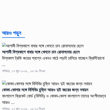
আরও পড়ুন
আগামী বিশ্বকাপে বাবার সঙ্গে খেলতে চান রোনালদোর ছেলে
বিশ্বকাপ ট্রফি জয়ের স্বপ্নে এখনও মাঠে লড়াই চালিয়ে যাচ্ছেন ক্রিস্টিয়ানো
...
শনিবার, ২৭ জুন ২০২৬ , ০৮:৩৮ পিএম
কোকা-কোলার সঙ্গে বিসিবির চুক্তি আরও দুই বছরের জন্য নবায়ন
বাংলাদেশ ক্রিকেট বোর্ড (বিসিবি) ও কোকা-কোলা বাংলাদেশ তাদের অংশীদারত্ব
আরও ...
শনিবার, ২৭ জুন ২০২৬ , ০৮:১৩ পিএম