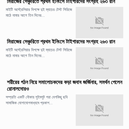
মিরাজের সেঞ্চুরিতে প্রথম ইনিংসে টাইগারদের সংগ্রহ ২৬৩ রান
মাইটি অস্ট্রেলিয়ার বিপক্ষে দুই ম্যাচের টেস্ট সিরিজে
মাঠে নামার আগে তিন দিনের...
মিরাজের সেঞ্চুরিতে প্রথম ইনিংসে টাইগারদের সংগ্রহ ২৬৩ রান
মাইটি অস্ট্রেলিয়ার বিপক্ষে দুই ম্যাচের টেস্ট সিরিজে
মাঠে নামার আগে তিন দিনের...
শরীরের গঠন নিয়ে সমালোচকদের কড়া জবাব জর্জিনার, সমর্থন পেলেন
রোনালদোরও
সম্প্রতি একটি নৌকায় সুইমসুট পরা বেশকিছু ছবি
সামাজিক যোগাযোগমাধ্যমে প্রকাশ...