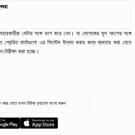
ুখবর!
যবহারকারীরা মেটার সঙ্গে ভাগ করে নেন। যা মেসেজের মূল অংশের সঙ্গে
প্রেরিত বার্তাগুলো এর সিস্টেম উন্নত করার জন্য ব্যবহার করা যেতে
ষা-নিরীক্ষা করা হচ্ছে।
 খবর পেতে গুগল নিউজ চ্যানেল ফলো করুন