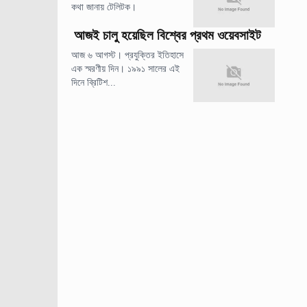
কথা জানায় টেলিটক।
আজই চালু হয়েছিল বিশ্বের প্রথম ওয়েবসাইট
আজ ৬ আগস্ট। প্রযুক্তির ইতিহাসে
এক স্মরণীয় দিন। ১৯৯১ সালের এই
দিনে ব্রিটিশ...