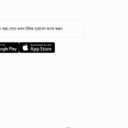
 খবর পেতে গুগল নিউজ চ্যানেল ফলো করুন