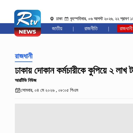
ঢাকা
বৃহস্পতিবার, ০৬ আগস্ট ২০২৬, ২২ শ্রাবণ 
জাতীয়
|
রাজনীতি
|
রাজধানী
রাজধানী
ঢাকায় দোকান কর্মচারীকে কুপিয়ে ২ লাখ 
আরটিভি নিউজ
সোমবার, ০৪ মে ২০২৬ , ০৮:০৫ পিএম