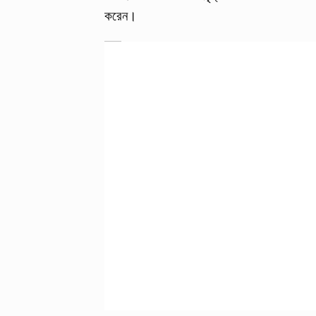
করেন।