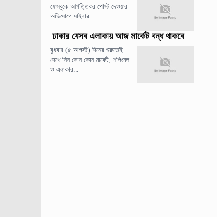
ফেসবুকে আপত্তিকর পোস্ট দেওয়ার
অভিযোগে সাইবার...
ঢাকার যেসব এলাকায় আজ মার্কেট বন্ধ থাকবে
বুধবার (৫ আগস্ট) দিনের শুরুতেই
দেখে নিন কোন কোন মার্কেট, শপিংমল
ও এলাকার...