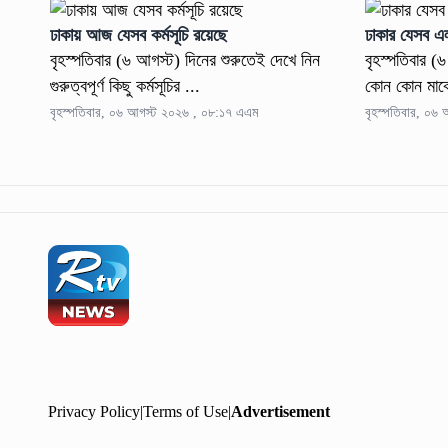
ঢাকায় আজ যেসব কর্মসূচি রয়েছে
ঢাকার যেসব এ
বৃহস্পতিবার (৬ আগস্ট) দিনের শুরুতেই দেখে নিন
বৃহস্পতিবার (
গুরুত্বপূর্ণ কিছু কর্মসূচির ...
কোন কোন মার্ক
বৃহস্পতিবার, ০৬ আগস্ট ২০২৬ , ০৮:১৭ এএম
বৃহস্পতিবার, ০৬
Privacy Policy
|
Terms of Use
|
Advertisement