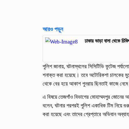
আরও পড়ুন
ঢাকায় ভাড়া বাসা থেকে চিক
পুলিশ জানায়, ঘটনাস্থলের সিসিটিভি ফুটেজ পর্যা
শনাক্ত করা হয়েছে। তবে অটোরিকশা চালকের মুখ
থেকে বের হয়ে আকাশ পুনরায় ছিনতাই কাজে নেম
এ বিষয়ে তেজগাঁও বিভাগের মোহাম্মদপুর জোনের অ
বলেন, ঘটনার পরপরই পুলিশ একাধিক টিম নিয়ে গ
করা হয়েছে এবং তাদের গ্রেপ্তারে অভিযান অব্যা