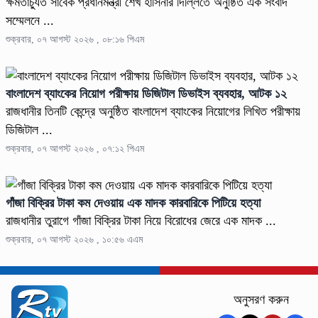
ক্ষমতাচ্যুত সাবেক প্রধানমন্ত্রী শেখ হাসিনার দিল্লিতে অনুষ্ঠিত এক সংবাদ
সম্মেলনে ...
শুক্রবার, ০৭ আগস্ট ২০২৬ , ০৮:১৬ পিএম
বাংলাদেশ ব্যাংকের নিয়োগ পরীক্ষায় ডিজিটাল ডিভাইস ব্যবহার, আটক ১২
রাজধানীর তিনটি কেন্দ্রে অনুষ্ঠিত বাংলাদেশ ব্যাংকের নিয়োগের লিখিত পরীক্ষায়
ডিজিটাল ...
শুক্রবার, ০৭ আগস্ট ২০২৬ , ০৭:১২ পিএম
গাঁজা বিক্রির টাকা কম দেওয়ায় এক মাদক কারবারিকে পিটিয়ে হত্যা
রাজধানীর তুরাগে গাঁজা বিক্রির টাকা নিয়ে বিরোধের জেরে এক মাদক ...
শুক্রবার, ০৭ আগস্ট ২০২৬ , ১০:৫৬ এএম
অনুসরণ করুন