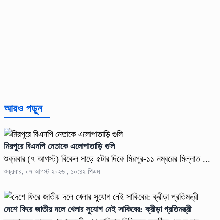
আরও পড়ুন
মিরপুরে বিএনপি নেতাকে এলোপাতাড়ি গুলি
শুক্রবার (৭ আগস্ট) বিকেল সাড়ে ৫টার দিকে মিরপুর-১১ নম্বরের মিল্লাত ...
শুক্রবার, ০৭ আগস্ট ২০২৬ , ১০:৪২ পিএম
দেশে ফিরে জাতীয় দলে খেলার সুযোগ নেই সাকিবের: ক্রীড়া প্রতিমন্ত্রী