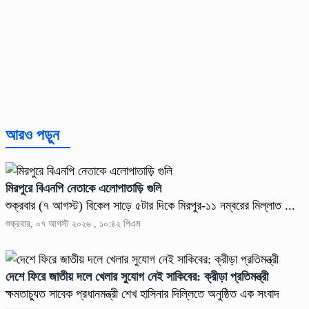
আরও পড়ুন
মিরপুরে বিএনপি নেতাকে এলোপাতাড়ি গুলি
শুক্রবার (৭ আগস্ট) বিকেল সাড়ে ৫টার দিকে মিরপুর-১১ নম্বরের মিল্লাত ...
শুক্রবার, ০৭ আগস্ট ২০২৬ , ১০:৪২ পিএম
দেশে ফিরে জাতীয় দলে খেলার সুযোগ নেই সাকিবের: ক্রীড়া প্রতিমন্ত্রী
ক্ষমতাচ্যুত সাবেক প্রধানমন্ত্রী শেখ হাসিনার দিল্লিতে অনুষ্ঠিত এক সংবাদ