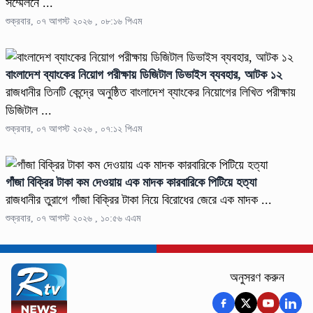
সম্মেলনে ...
শুক্রবার, ০৭ আগস্ট ২০২৬ , ০৮:১৬ পিএম
বাংলাদেশ ব্যাংকের নিয়োগ পরীক্ষায় ডিজিটাল ডিভাইস ব্যবহার, আটক ১২
রাজধানীর তিনটি কেন্দ্রে অনুষ্ঠিত বাংলাদেশ ব্যাংকের নিয়োগের লিখিত পরীক্ষায়
ডিজিটাল ...
শুক্রবার, ০৭ আগস্ট ২০২৬ , ০৭:১২ পিএম
গাঁজা বিক্রির টাকা কম দেওয়ায় এক মাদক কারবারিকে পিটিয়ে হত্যা
রাজধানীর তুরাগে গাঁজা বিক্রির টাকা নিয়ে বিরোধের জেরে এক মাদক ...
শুক্রবার, ০৭ আগস্ট ২০২৬ , ১০:৫৬ এএম
অনুসরণ করুন