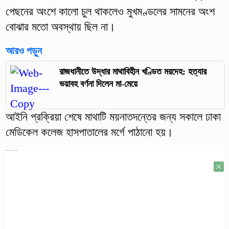
পেছনের অংশে কালো চুল থাকলেও মুখমণ্ডলের সামনের অংশ
বোঝার মতো অবস্থায় ছিল না।
আরও পড়ুন
রাজধানীতে উদ্ধার মাথাবিহীন খণ্ডিত মরদেহ: হত্যার
ভয়াবহ বর্ণনা দিলেন মা-মেয়ে
আইনি প্রক্রিয়া শেষে মাথাটি ময়নাতদন্তের জন্য সকালে ঢাকা
মেডিকেল কলেজ হাসপাতালের মর্গে পাঠানো হয়।