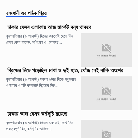
রাজধানী
এর পাঠক প্রিয়
ঢাকার যেসব এলাকায় আজ মার্কেট বন্ধ থাকবে
বৃহস্পতিবার (৬ আগস্ট) দিনের শুরুতেই দেখে নিন
কোন কোন মার্কেট, শপিংমল ও এলাকার...
ব্রিজের নিচে পড়েছিল মাথা ও দুই হাত, খোঁজ নেই বাকি অংশের
বৃহস্পতিবার (৬ আগস্ট) সকাল ৯টার দিকে সবুজবাগ
এলাকার একটি কালভার্ট ব্রিজের নিচ...
ঢাকায় আজ যেসব কর্মসূচি রয়েছে
বৃহস্পতিবার (৬ আগস্ট) দিনের শুরুতেই দেখে নিন
গুরুত্বপূর্ণ কিছু কর্মসূচির তালিকা।