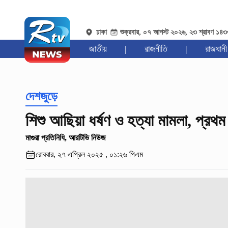
ঢাকা
শুক্রবার, ০৭ আগস্ট ২০২৬, ২৩ শ্রাবণ ১৪
জাতীয়
|
রাজনীতি
|
রাজধানী
দেশজুড়ে
শিশু আছিয়া ধর্ষণ ও হত্যা মামলা, প্রথম 
মাগুরা প্রতিনিধি, আরটিভি নিউজ
রোববার, ২৭ এপ্রিল ২০২৫ , ০১:২৬ পিএম