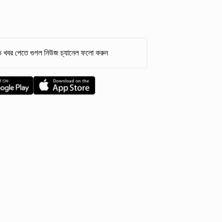
 খবর পেতে গুগল নিউজ চ্যানেল ফলো করুন