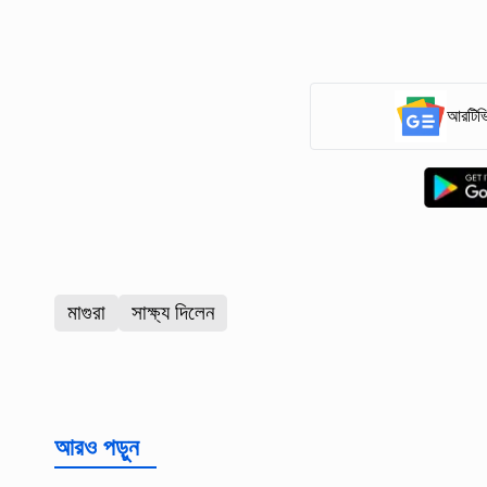
আরটিভি
মাগুরা
সাক্ষ্য দিলেন
আরও পড়ুন