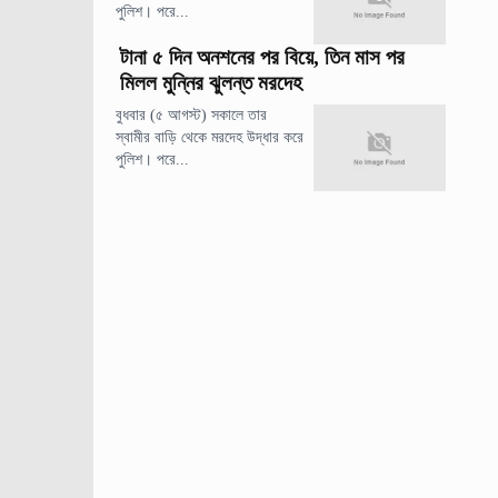
পুলিশ। পরে...
টানা ৫ দিন অনশনের পর বিয়ে, তিন মাস পর
মিলল মুন্নির ঝুলন্ত মরদেহ
বুধবার (৫ আগস্ট) সকালে তার
স্বামীর বাড়ি থেকে মরদেহ উদ্ধার করে
পুলিশ। পরে...