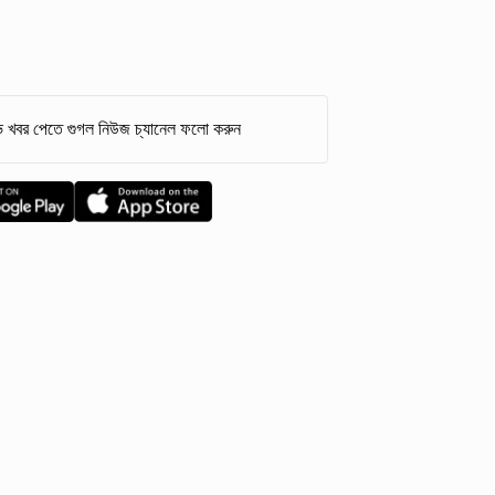
 খবর পেতে গুগল নিউজ চ্যানেল ফলো করুন