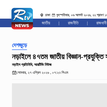
ঢাকা
বৃহস্পতিবার, ০৬ আগস্ট ২০২৬, ২২ শ্রাবণ 
জাতীয়
|
রাজনীতি
|
রাজধানী
দেশজুড়ে
নড়াইলে ৪৭তম জাতীয় বিজ্ঞান-প্রযুক্তি 
নড়াইল প্রতিনিধি, আরটিভি নিউজ
সোমবার, ২৭ এপ্রিল ২০২৬ , ০৭:২৩ পিএম