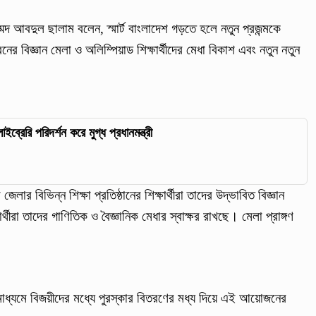
মদ আবদুল ছালাম বলেন, স্মার্ট বাংলাদেশ গড়তে হলে নতুন প্রজন্মকে
র বিজ্ঞান মেলা ও অলিম্পিয়াড শিক্ষার্থীদের মেধা বিকাশ এবং নতুন নতুন
্রেরি পরিদর্শন করে মুগ্ধ প্রধানমন্ত্রী
র বিভিন্ন শিক্ষা প্রতিষ্ঠানের শিক্ষার্থীরা তাদের উদ্ভাবিত বিজ্ঞান
র্থীরা তাদের গাণিতিক ও বৈজ্ঞানিক মেধার স্বাক্ষর রাখছে। মেলা প্রাঙ্গণ
 মাধ্যমে বিজয়ীদের মধ্যে পুরস্কার বিতরণের মধ্য দিয়ে এই আয়োজনের