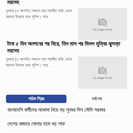
মরদেহ
বুধবার (৫ আগস্ট) সকালে তার স্বামীর বাড়ি থেকে
মরদেহ উদ্ধার করে পুলিশ। পরে...
টানা ৫ দিন অনশনের পর বিয়ে, তিন মাস পর মিলল মুন্নির ঝুলন্ত
মরদেহ
বুধবার (৫ আগস্ট) সকালে তার স্বামীর বাড়ি থেকে
মরদেহ উদ্ধার করে পুলিশ। পরে...
পাঠক প্রিয়
সর্বশেষ
বাংলাদেশি কর্মীদের আকামা নিয়ে বড় সুখবর দিল সৌদি সরকার
দেশের বাজারে সোনার দামে বড় লাফ