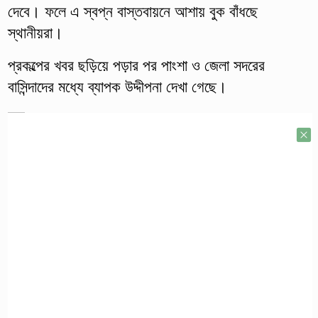
দেবে। ফলে এ স্বপ্ন বাস্তবায়নে আশায় বুক বাঁধছে
স্থানীয়রা।
প্রকল্পের খবর ছড়িয়ে পড়ার পর পাংশা ও জেলা সদরের
বাসিন্দাদের মধ্যে ব্যাপক উদ্দীপনা দেখা গেছে।