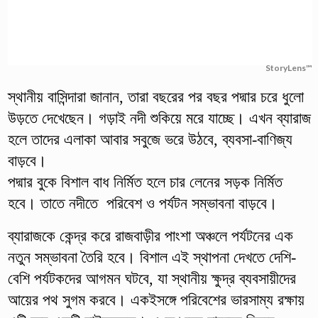
StoryLens™
স্থানীয় বাসিন্দারা জানান, তারা বছরের পর বছর পদ্মার চরে ধুলো
উড়তে দেখেছেন। গড়াই নদী শুকিয়ে মরে যাচ্ছে। এখন ব্যারাজ
হলে তাদের এলাকা আবার সবুজে ভরে উঠবে, ব্যবসা-বাণিজ্য
বাড়বে।
পদ্মার বুকে বিশাল বাধ নির্মিত হলে চার লেনের সড়ক নির্মিত
হবে। তাতে নদীতে পরিবেশ ও পর্যটন সম্ভাবনা বাড়বে।
ব্যারাজকে কেন্দ্র করে রাজবাড়ীর পাংশা অঞ্চলে পর্যটনের এক
নতুন সম্ভাবনা তৈরি হবে। বিশাল এই স্থাপনা দেখতে দেশি-
বেশি পর্যটকদের আগমন ঘটবে, যা স্থানীয় ক্ষুদ্র ব্যবসায়ীদের
আয়ের পথ সুগম করবে। একইসঙ্গে পরিবেশের ভারসাম্য রক্ষায়