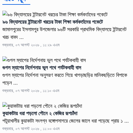
৯৬ বিদ্যালয়ের ইন্টারনেট খরচের টাকা শিক্ষা কর্মকর্তাদের পকেটে
জামালপুরের ইসলামপুর উপজেলার ৯৬টি সরকারি প্রাথমিক বিদ্যালয়ে ইন্টারনেট
খরচ বাবদ ...
শুক্রবার, ০৭ আগস্ট ২০২৬ , ১১:২৯ এএম
গুগল ম্যাপের নির্দেশনায় ভুল পথে পর্যটকবাহী বাস
গুগল ম্যাপের নির্দেশনা অনুসরণ করতে গিয়ে খাগড়াছড়ির মানিকছড়িতে বিপাকে
পড়েন ...
শুক্রবার, ০৭ আগস্ট ২০২৬ , ১১:১০ এএম
কুয়াকাটায় ধরা পড়লো পৌনে ২ কেজির রূপচাঁদা
পটুয়াখালীর কুয়াকাটা সংলগ্ন বঙ্গোপসাগরে জেলের জালে ধরা পড়েছে প্রায় ১ ...
শুক্রবার, ০৭ আগস্ট ২০২৬ , ১১:০০ এএম