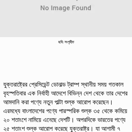
ছবি: সংগৃহীত
যুক্তরাষ্ট্রের প্রেসিডেন্ট ডোনাল্ড ট্রাম্প স্থানীয় সময় গতকাল
বৃহস্পতিবার এক নির্বাহী আদেশে বিভিন্ন দেশ থেকে তার দেশের
আমদানি করা পণ্যে নতুন পাল্টা শুল্ক আরোপ করেছেন।
এরমধ্যে বাংলাদেশের পণ্যে পারস্পরিক শুল্ক ৩৫ থেকে কমিয়ে
২০ শতাংশে নামিয়ে এনেছে দেশটি। অপরদিকে ভারতের পণ্যে
২৫ শতাংশ শুল্ক আরোপ করেছে যুক্তরাষ্ট্র। যা আগামী ৭