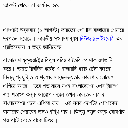
আগস্ট থেকে তা কার্যকর হবে।
এরপরই শুক্রবার (১ আগস্ট) ভারতের পোশাক বাজারের শেয়ারে
দরপতন হয়েছে। ভারতীয় সংবাদমাধ্যম
নিউজ ১৮ ইংরেজি
এক
প্রতিবেদনে এ তথ্য জানিয়েছে।
বাংলাদেশ যুক্তরাষ্ট্রে বিপুল পরিমাণ তৈরি পোশাক রপ্তানি
করে। ভারত দীর্ঘদিন ধরেই এ বাজারটি ধরার চেষ্টা করছে।
কিন্তু প্রযুক্তি ও শ্রমের সহজলভ্যতার কারণে বাংলাদেশ
এগিয়ে আছে। তবে গত মাসে যখন বাংলাদেশের ওপর ট্রাম্প
৩৫ শতাংশ শুল্ক আরোপ করেন তখন ভারতের বাজার
বাংলাদেশের চেয়ে এগিয়ে যায়। ওই সময় দেশটির পোশাকের
বাজারের শেয়ারের দামও বৃদ্ধি পায়। কিন্তু নতুন শুল্ক ঘোষণার
পর পাল্টে যেতে থাকে চিত্র।