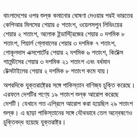
বাংলাদেশের ওপর শুল্ক কমানোর ঘোষণা দেওয়ার পরই ভারতের
কেপিআর মিলসের শেয়ার ৫ শতাংশ, ওয়েলসপুন লিভিংয়ের
শেয়ার ২ শতাংশ, অলোক ইন্ডাস্ট্রিজের শেয়ার ০ দশমিক ৮
শতাংশ, পিয়ার্ল গ্লোবালের শেয়ার ৩ দশমিক ৭ শতাংশ,
গোকূলদাস এক্সপোর্টের শেয়ার ২ দশমিক ৬ শতাংশ, কিটেক্স
গার্মেন্টসের শেয়ার ৩ দশমিক ২১ শতাংশ এবং বর্ধমান
টেক্সটাইলের শেয়ার ২ দশমিক ৮ শতাংশ কমে যায়।
অপরদিকে যুক্তরাষ্ট্রের সঙ্গে পাকিস্তান বাণিজ্য চুক্তি করেছে।
এরফলে দেশটির পণ্যে ১৯ শতাংশ শুল্ক আরোপ করেছে
দেশটি। যেখানে গত এপ্রিলে আরোপ করা হয়েছিল ২৯ শতাংশ
শুল্ক। এ ছাড়া পাকিস্তানের সঙ্গে যৌথভাবে তেল অন্বেষণেও
চুক্তিবদ্ধ হয়েছে যুক্তরাষ্ট্র।