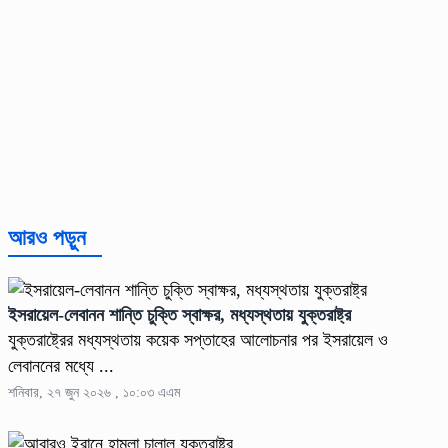
আরও পড়ুন
ইসরায়েল-লেবানন শান্তি চুক্তি স্বাক্ষর, মধ্যস্থতায় যুক্তরাষ্ট্র
যুক্তরাষ্ট্রের মধ্যস্থতায় কয়েক সপ্তাহের আলোচনার পর ইসরায়েল ও
লেবাননের মধ্যে ...
শনিবার, ২৭ জুন ২০২৬ , ১০:০৩ এএম