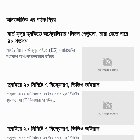
আন্তর্জাতিক
এর পাঠক প্রিয়
বার্ড ফ্লুর হুমকিতে অস্ট্রেলিয়ার ‘লিটল পেঙ্গুইন’, মারা যেতে পারে
৪০ শতাংশ
অস্ট্রেলিয়ায় বার্ড ফ্লুর এইচ৫ (H5) ভ্যারিয়েন্টের
সংক্রমণ আশঙ্কাজনকভাবে ছড়িয়ে...
দুবাইয়ে ২০ মিনিটে ৭ বিস্ফোরণ, ভিডিও ভাইরাল
সংযুক্ত আরব আমিরাতের দুবাইয়ে মাত্র ২০ মিনিটের
ব্যবধানে সাতটি বিস্ফোরণের ঘটনা...
দুবাইয়ে ২০ মিনিটে ৭ বিস্ফোরণ, ভিডিও ভাইরাল
সংযুক্ত আরব আমিরাতের দুবাইয়ে মাত্র ২০ মিনিটের