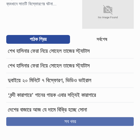
ব্যবধানে সাতটি বিস্ফোরণের ঘটনা...
পাঠক প্রিয়
সর্বশেষ
শেখ হাসিনার ফেরা নিয়ে সোহেল তাজের স্ট্যাটাস
শেখ হাসিনার ফেরা নিয়ে সোহেল তাজের স্ট্যাটাস
দুবাইয়ে ২০ মিনিটে ৭ বিস্ফোরণ, ভিডিও ভাইরাল
‘বন্দী কারাগারে’ গানের গায়ক এবার সত্যিই কারাগারে
দেশের বাজারে আজ যে দামে বিক্রি হচ্ছে সোনা
সব খবর