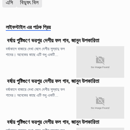
এসি
বিদ্যুৎ বিল
লাইফস্টাইল
এর পাঠক প্রিয়
বর্ষায় পুষ্টিগুণে ভরপুর দেশীয় ফল গাব, জানুন উপকারিতা
বর্ষাকালে বাজারে দেখা মেলে দেশীয় সুস্বাদু ফল
গাবের। অনেকের কাছে এটি শুধু একটি...
বর্ষায় পুষ্টিগুণে ভরপুর দেশীয় ফল গাব, জানুন উপকারিতা
বর্ষাকালে বাজারে দেখা মেলে দেশীয় সুস্বাদু ফল
গাবের। অনেকের কাছে এটি শুধু একটি...
বর্ষায় পুষ্টিগুণে ভরপুর দেশীয় ফল গাব, জানুন উপকারিতা