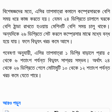
বিশেষজ্ঞদের মতে, এসির তাপমাত্রা কমালে কম্প্রেসারকে বেশি
সময় ধরে কাজ করতে হয়। যেমন ২৪ ডিগ্রিতে চালালে ঘরকে
বেশি ঠান্ডা রাখতে হওয়ায় মেশিনটি বেশি সময় চালু থাকে।
অন্যদিকে ২৬ ডিগ্রিতে সেট করলে কম্প্রেসার মাঝে মধ্যে বন্ধ
হয়ে যায়। ফলে বিদ্যুৎ খরচ কমে আসে।
গবেষণা অনুযায়ী, এসির তাপমাত্রা ১ ডিগ্রি বাড়ালে প্রায় ৫
থেকে ৬ শতাংশ পর্যন্ত বিদ্যুৎ সাশ্রয় সম্ভব। অর্থাৎ ২৪
থেকে ২৬ ডিগ্রিতে গেলে মোটামুটি ১০ থেকে ১২ শতাংশ পর্যন্ত
খরচ কমে যেতে পারে।
আরও পড়ুন