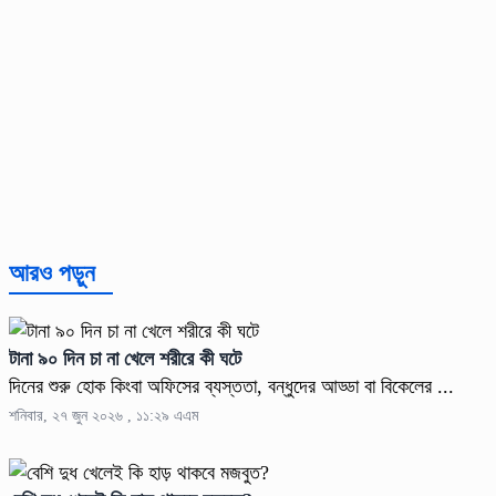
আরও পড়ুন
টানা ৯০ দিন চা না খেলে শরীরে কী ঘটে
দিনের শুরু হোক কিংবা অফিসের ব্যস্ততা, বন্ধুদের আড্ডা বা বিকেলের ...
শনিবার, ২৭ জুন ২০২৬ , ১১:২৯ এএম