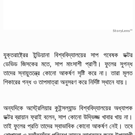
StoryLens™
যুক্তরাষ্ট্রের ইন্ডিয়ানা বিশ্ববিদ্যালয়ের সাপ গবেষক ডক্টর
ডেভিড জিসকের মতে, সাপ মাংসাশী প্রাণী। ফুলের সুগন্ধ
তাদের স্নায়ুতন্ত্রে কোনো আকর্ষণ সৃষ্টি করে না। তারা মূলত
শিকারের গন্ধ ও তাপমাত্রা অনুসরণ করে নির্দিষ্ট স্থানে যায়।
অন্যদিকে অস্ট্রেলিয়ার কুইন্সল্যান্ড বিশ্ববিদ্যালয়ের অধ্যাপক
ডক্টর ব্রায়ান ফ্রাই বলেন, সাপ কোনো উদ্ভিজ্জ খাবার খায় না।
তাই ফুলের প্রতি তাদের স্বাভাবিক কোনো আকর্ষণ নেই। তবে