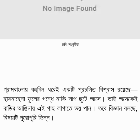
ছবি: সংগৃহীত
গ্রামবাংলায় বহুদিন ধরেই একটি প্রচলিত বিশ্বাস রয়েছে—
হাসনাহেনা ফুলের গন্ধে নাকি সাপ ছুটে আসে। তাই অনেকেই
বাড়ির আঙিনায় এই গাছ লাগাতে ভয় পান। তবে বিজ্ঞান বলছে,
বিষয়টি পুরোপুরি ভিন্ন।