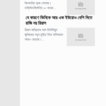
কিংবদন্তি ব্রক লেসনার।
ডব্লিউডব্লিউইর ১০ বারের...
যে কারণে ভিনিকে আর এক ইউরোও বেশি দিতে
রাজি নয় রিয়াল
রিয়াল মাদ্রিদের সঙ্গে ভিনিসিয়ুস
জুনিয়রের নতুন চুক্তি নিয়ে অনিশ্চয়তা
আরও বেড়েছে।...