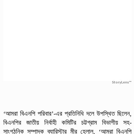
StoryLens™
‘আমরা বিএনপি পরিবার’-এর প্রতিনিধি দলে উপস্থিত ছিলেন,
বিএনপির জাতীয় নির্বাহী কমিটির চট্টগ্রাম বিভাগীয় সহ-
সাংগঠনিক সম্পাদক ব্যারিস্টার মীর হেলাল, ‘আমরা বিএনপি