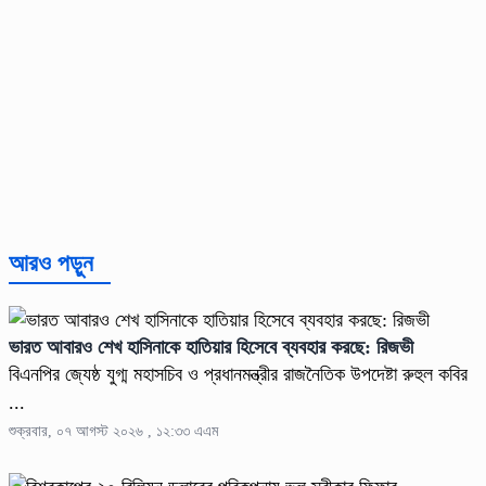
আরও পড়ুন
ভারত আবারও শেখ হাসিনাকে হাতিয়ার হিসেবে ব্যবহার করছে: রিজভী
বিএনপির জ্যেষ্ঠ যুগ্ম মহাসচিব ও প্রধানমন্ত্রীর রাজনৈতিক উপদেষ্টা রুহুল কবির
...
শুক্রবার, ০৭ আগস্ট ২০২৬ , ১২:৩৩ এএম