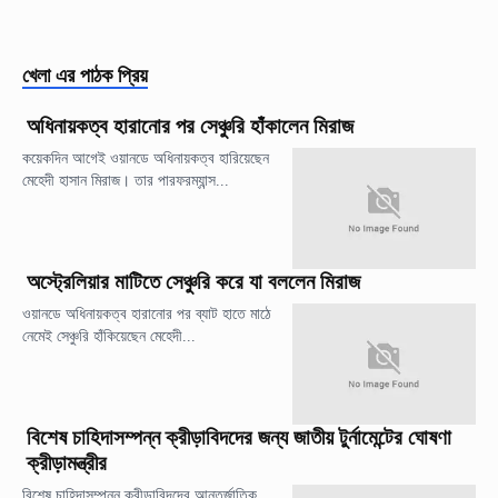
খেলা
এর পাঠক প্রিয়
অধিনায়কত্ব হারানোর পর সেঞ্চুরি হাঁকালেন মিরাজ
কয়েকদিন আগেই ওয়ানডে অধিনায়কত্ব হারিয়েছেন
মেহেদী হাসান মিরাজ। তার পারফরম্যান্স...
অস্ট্রেলিয়ার মাটিতে সেঞ্চুরি করে যা বললেন মিরাজ
ওয়ানডে অধিনায়কত্ব হারানোর পর ব্যাট হাতে মাঠে
নেমেই সেঞ্চুরি হাঁকিয়েছেন মেহেদী...
বিশেষ চাহিদাসম্পন্ন ক্রীড়াবিদদের জন্য জাতীয় টুর্নামেন্টের ঘোষণা
ক্রীড়ামন্ত্রীর
বিশেষ চাহিদাসম্পন্ন ক্রীড়াবিদদের আন্তর্জাতিক