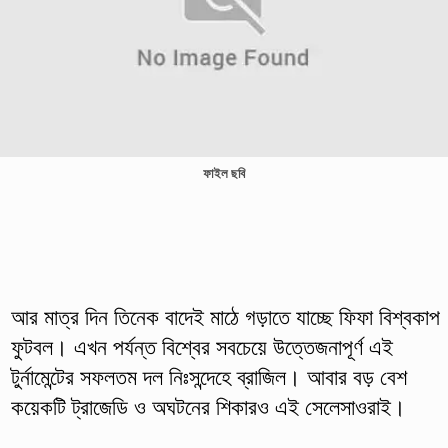
ফাইল ছবি
আর মাত্র দিন তিনেক বাদেই মাঠে গড়াতে যাচ্ছে ফিফা বিশ্বকাপ
ফুটবল। এখন পর্যন্ত বিশ্বের সবচেয়ে উত্তেজনাপূর্ণ এই
টুর্নামেন্টের সফলতম দল নিঃসন্দেহে ব্রাজিল। আবার বড় বেশ
কয়েকটি ট্রাজেডি ও অঘটনের শিকারও এই সেলেসাওরাই।