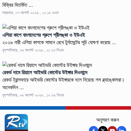
বিক্রির বিতর্কিত ...
শুক্রবার, ০৭ আগস্ট ২০২৬ , ১২:১৫ এএম
এশিয়া কাপে বাংলাদেশের গ্রুপে শ্রীলঙ্কা ও ইউএই
২০২৬ নারী এশিয়া কাপকে সামনে রেখে টুর্নামেন্টের সূচি ঘোষণা করেছে ...
বৃহস্পতিবার, ০৬ আগস্ট ২০২৬ , ১১:২৩ পিএম
রেকর্ড দামে রিয়ালে আইভরি কোস্টের উইঙ্গার দিওমান্দে
রেকর্ড ট্রান্সফারে আইভরি কোস্টের উইঙ্গারকে দলে নিয়েছে লস ব্ল্যাঙ্কোসরা।
অনেকদিন ...
বৃহস্পতিবার, ০৬ আগস্ট ২০২৬ , ১০:২৬ পিএম
অনুসরণ করুন