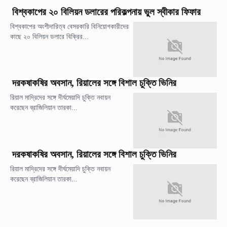
বিশ্বকাপের ২০ বিলিয়ন ডলারের পরিকল্পনায় ভুল স্বীকার ফিফার
বিশ্বকাপের অংশীদারিত্ব বেসরকারি বিনিয়োগকারীদের
কাছে ২০ বিলিয়ন ডলারে বিক্রির...
দরকষাকষির অবসান, রিয়ালের সঙ্গে বিশাল চুক্তি ভিনির
রিয়াল মাদ্রিদের সঙ্গে দীর্ঘমেয়াদি চুক্তি নবায়ন
করেছেন ব্রাজিলিয়ান তারকা...
দরকষাকষির অবসান, রিয়ালের সঙ্গে বিশাল চুক্তি ভিনির
রিয়াল মাদ্রিদের সঙ্গে দীর্ঘমেয়াদি চুক্তি নবায়ন
করেছেন ব্রাজিলিয়ান তারকা...