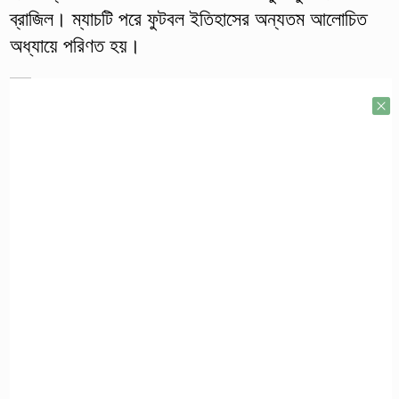
ব্রাজিল। ম্যাচটি পরে ফুটবল ইতিহাসের অন্যতম আলোচিত
অধ্যায়ে পরিণত হয়।