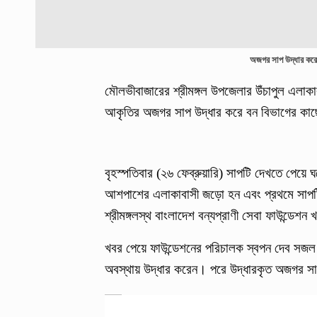
অজগর সাপ উদ্ধার করে
মৌলভীবাজারের শ্রীমঙ্গল উপজেলার উঁচাপুল এলাকা
আকৃতির অজগর সাপ উদ্ধার করে বন বিভাগের কাছ
বৃহস্পতিবার (২৬ ফেব্রুয়ারি) সাপটি দেখতে পেয়
আশপাশের এলাকাবাসী জড়ো হন এবং প্রথমে সাপটিক
শ্রীমঙ্গলস্থ বাংলাদেশ বন্যপ্রাণী সেবা ফাউন্ডেশন
খবর পেয়ে ফাউন্ডেশনের পরিচালক স্বপন দেব সজল 
অবস্থায় উদ্ধার করেন। পরে উদ্ধারকৃত অজগর সাপ