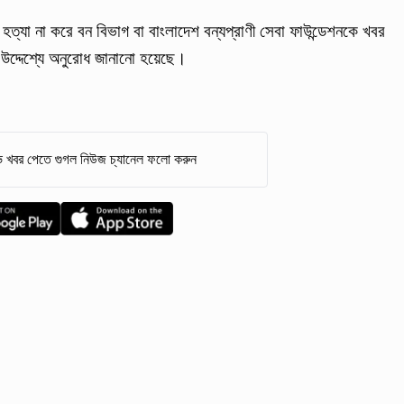
ত্যা না করে বন বিভাগ বা বাংলাদেশ বন্যপ্রাণী সেবা ফাউন্ডেশনকে খবর
 উদ্দেশ্যে অনুরোধ জানানো হয়েছে।
 খবর পেতে গুগল নিউজ চ্যানেল ফলো করুন