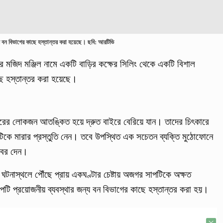
 বন বিভাগের কাছে হস্তান্তর করা হয়েছে। ছবি: আরটিভি
র মজিদ মঞ্জিল নামে একটি বাড়ির কক্ষের সিলিং থেকে একটি বিশাল
ে হস্তান্তর করা হয়েছে।
ে ঘরের লোকজন আতঙ্কিত হয়ে দ্রুত বাইরে বেরিয়ে যান। তাদের চিৎকারে
ে মারার প্রস্তুতি নেন। তবে উপস্থিত এক সচেতন ব্যক্তি মুঠোফোনে
 খবর দেন।
ঘটনাস্থলে পৌঁছে প্রায় একঘণ্টার চেষ্টায় অজগর সাপটিকে অক্ষত
টি প্রয়োজনীয় ব্যবস্থার জন্য বন বিভাগের কাছে হস্তান্তর করা হয়।